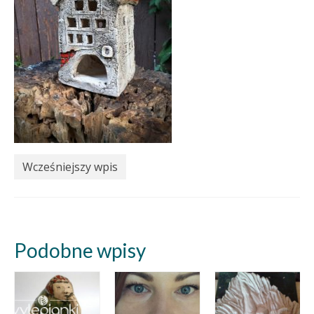
Wcześniejszy wpis
Podobne wpisy