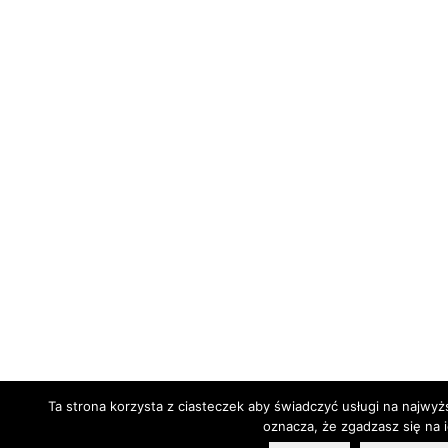
Ta strona korzysta z ciasteczek aby świadczyć usługi na najwyż
oznacza, że zgadzasz się na i