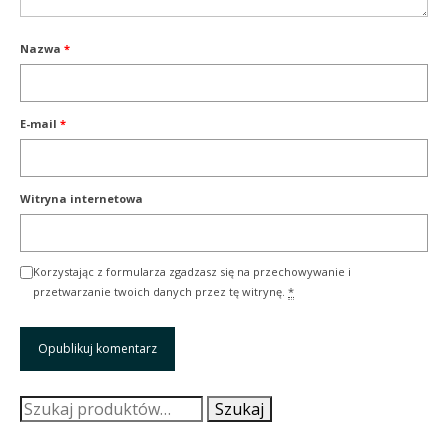
Nazwa
*
E-mail
*
Witryna internetowa
Korzystając z formularza zgadzasz się na przechowywanie i
przetwarzanie twoich danych przez tę witrynę.
*
Szukaj:
Szukaj