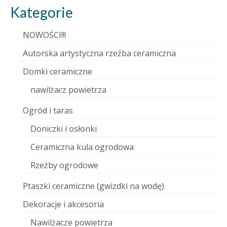
Kategorie
NOWOŚCI!!!
Autorska artystyczna rzeźba ceramiczna
Domki ceramiczne
nawilżacz powietrza
Ogród i taras
Doniczki i osłonki
Ceramiczna kula ogrodowa
Rzeźby ogrodowe
Ptaszki ceramiczne (gwizdki na wodę)
Dekoracje i akcesoria
Nawilżacze powietrza