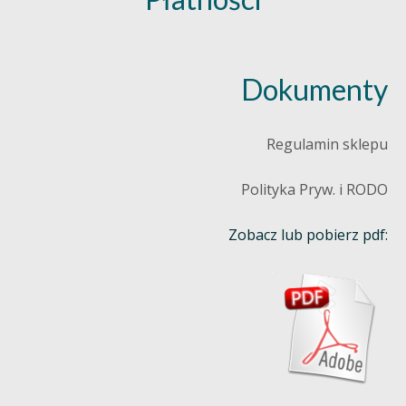
Dokumenty
Regulamin sklepu
Polityka Pryw. i RODO
Zobacz lub pobierz pdf: