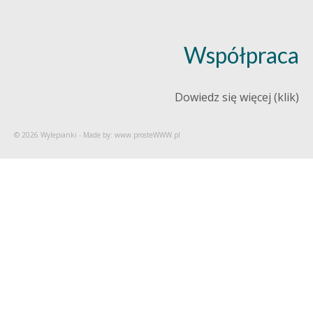
Współpraca
Dowiedz się więcej (klik)
© 2026 Wylepianki - Made by: www.prosteWWW.pl