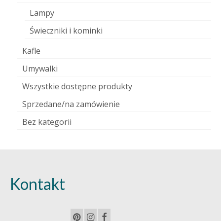
Lampy
Świeczniki i kominki
Kafle
Umywalki
Wszystkie dostępne produkty
Sprzedane/na zamówienie
Bez kategorii
Kontakt