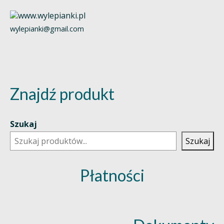
wylepianki@gmail.com
Znajdź produkt
Szukaj
Szukaj
Płatności