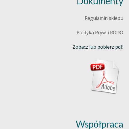
Dokumenty
Regulamin sklepu
Polityka Pryw. i RODO
Zobacz lub pobierz pdf:
Współpraca