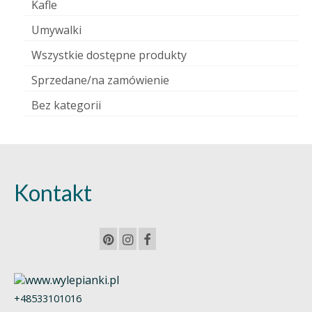
Kafle
Umywalki
Wszystkie dostępne produkty
Sprzedane/na zamówienie
Bez kategorii
Kontakt
+48533101016