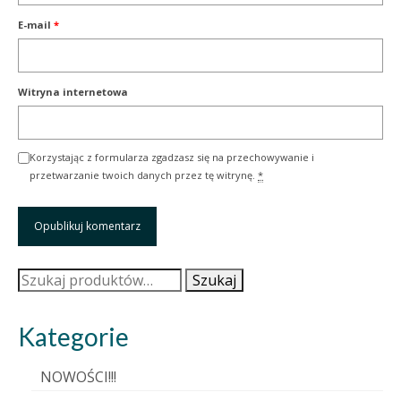
E-mail
*
Witryna internetowa
Korzystając z formularza zgadzasz się na przechowywanie i
przetwarzanie twoich danych przez tę witrynę.
*
Szukaj:
Szukaj
Kategorie
NOWOŚCI!!!