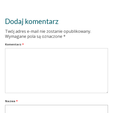
Dodaj komentarz
Twój adres e-mail nie zostanie opublikowany.
Wymagane pola są oznaczone
*
Komentarz
*
Nazwa
*