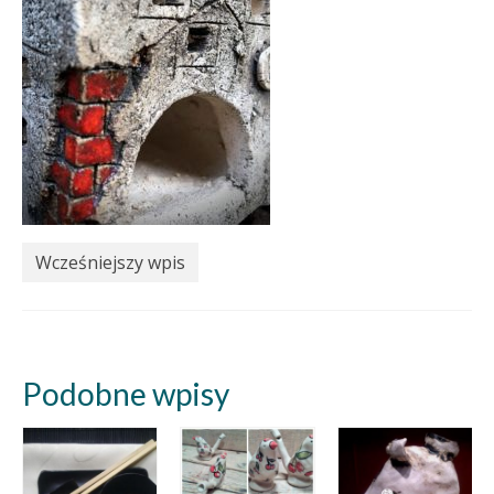
Wcześniejszy wpis
Podobne wpisy