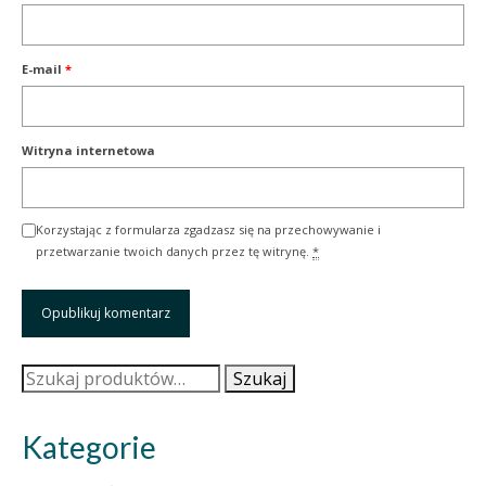
E-mail
*
Witryna internetowa
Korzystając z formularza zgadzasz się na przechowywanie i
przetwarzanie twoich danych przez tę witrynę.
*
Szukaj:
Szukaj
Kategorie