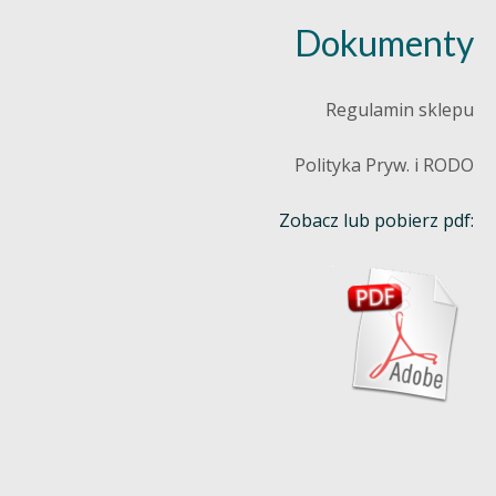
Dokumenty
Regulamin sklepu
Polityka Pryw. i RODO
Zobacz lub pobierz pdf: