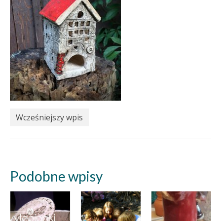
Wcześniejszy wpis
Podobne wpisy