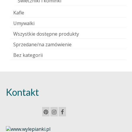
Świeczniki i kominki
Kafle
Umywalki
Wszystkie dostępne produkty
Sprzedane/na zamówienie
Bez kategorii
Kontakt