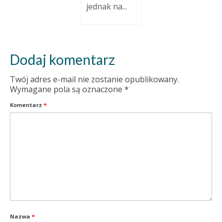
jednak na...
Dodaj komentarz
Twój adres e-mail nie zostanie opublikowany.
Wymagane pola są oznaczone
*
Komentarz
*
Nazwa
*