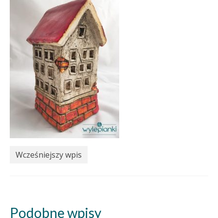
Wcześniejszy wpis
Podobne wpisy