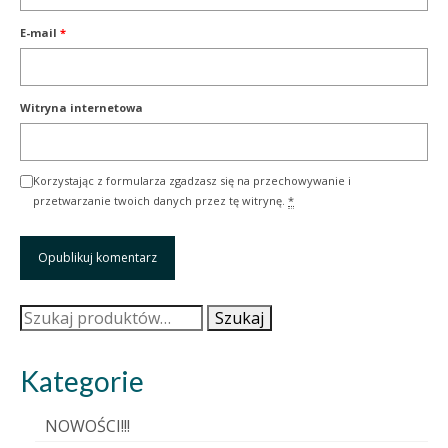
E-mail
*
Witryna internetowa
Korzystając z formularza zgadzasz się na przechowywanie i
przetwarzanie twoich danych przez tę witrynę.
*
Szukaj:
Szukaj
Kategorie
NOWOŚCI!!!