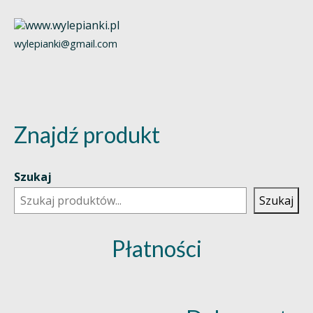
wylepianki@gmail.com
Znajdź produkt
Szukaj
Szukaj
Płatności