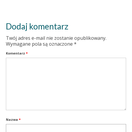
Dodaj komentarz
Twój adres e-mail nie zostanie opublikowany.
Wymagane pola są oznaczone
*
Komentarz
*
Nazwa
*