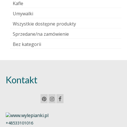
Kafle
Umywalki
Wszystkie dostępne produkty
Sprzedane/na zamówienie
Bez kategorii
Kontakt
+48533101016