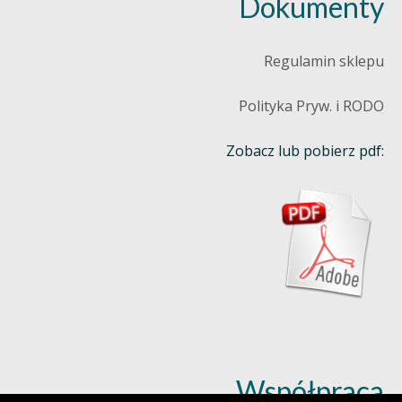
Dokumenty
Regulamin sklepu
Polityka Pryw. i RODO
Zobacz lub pobierz pdf:
Współpraca