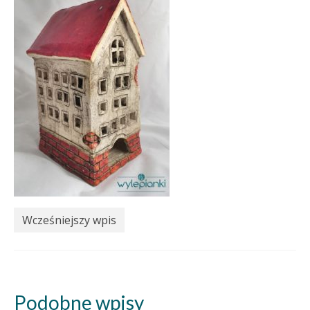
Wcześniejszy wpis
Podobne wpisy