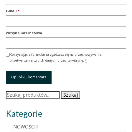
E-mail
*
Witryna internetowa
Korzystając z formularza zgadzasz się na przechowywanie i
przetwarzanie twoich danych przez tę witrynę.
*
Szukaj:
Szukaj
Kategorie
NOWOŚCI!!!