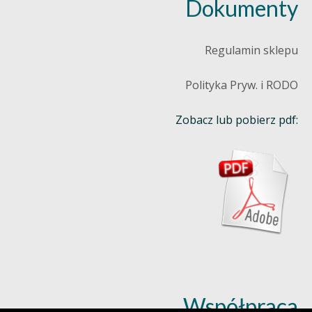
Dokumenty
Regulamin sklepu
Polityka Pryw. i RODO
Zobacz lub pobierz pdf:
Współpraca