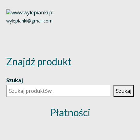
wylepianki@gmail.com
Znajdź produkt
Szukaj
Szukaj
Płatności