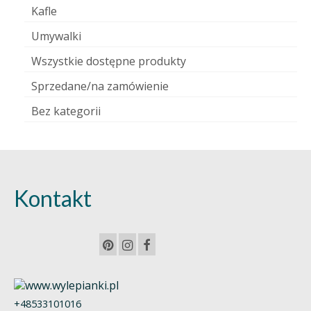
Kafle
Umywalki
Wszystkie dostępne produkty
Sprzedane/na zamówienie
Bez kategorii
Kontakt
+48533101016