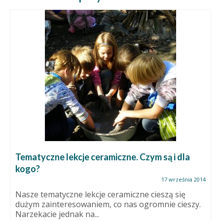
Tematyczne lekcje ceramiczne. Czym są i dla
kogo?
17 września 2014
Nasze tematyczne lekcje ceramiczne cieszą się
dużym zainteresowaniem, co nas ogromnie cieszy.
Narzekacie jednak na...