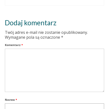
Dodaj komentarz
Twój adres e-mail nie zostanie opublikowany.
Wymagane pola są oznaczone
*
Komentarz
*
Nazwa
*