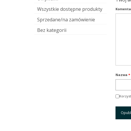
Wszystkie dostępne produkty
Komenta
Sprzedane/na zamówienie
Bez kategorii
Nazwa
*
Korzyst