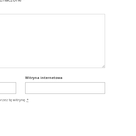
Witryna internetowa
rzez tę witrynę.
*