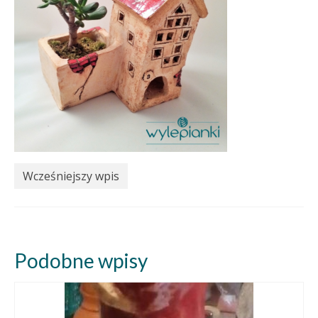
Wcześniejszy wpis
Podobne wpisy