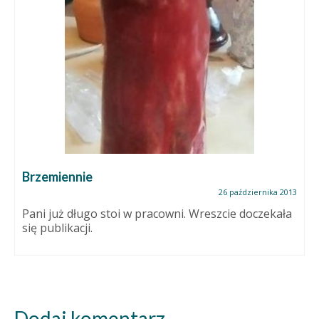
Brzemiennie
26 października 2013
Pani już długo stoi w pracowni. Wreszcie doczekała
się publikacji.
Dodaj komentarz