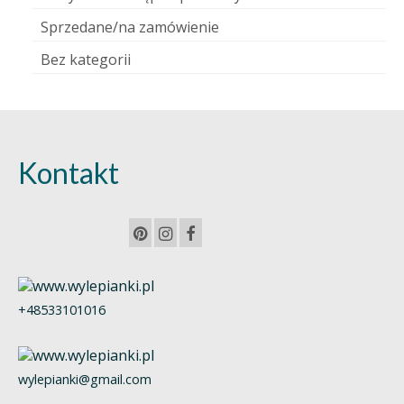
Sprzedane/na zamówienie
Bez kategorii
Kontakt
+48533101016
wylepianki@gmail.com