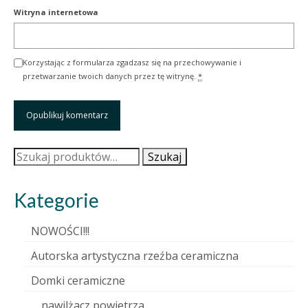
Witryna internetowa
Korzystając z formularza zgadzasz się na przechowywanie i
przetwarzanie twoich danych przez tę witrynę.
*
Szukaj:
Szukaj
Kategorie
NOWOŚCI!!!
Autorska artystyczna rzeźba ceramiczna
Domki ceramiczne
nawilżacz powietrza