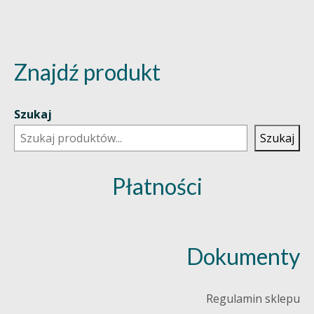
Znajdź produkt
Szukaj
Szukaj
Płatności
Dokumenty
Regulamin sklepu