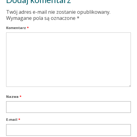
Twój adres e-mail nie zostanie opublikowany.
Wymagane pola są oznaczone
*
Komentarz
*
Nazwa
*
E-mail
*