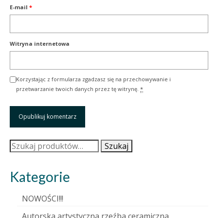
E-mail
*
Witryna internetowa
Korzystając z formularza zgadzasz się na przechowywanie i
przetwarzanie twoich danych przez tę witrynę.
*
Szukaj:
Szukaj
Kategorie
NOWOŚCI!!!
Autorska artystyczna rzeźba ceramiczna