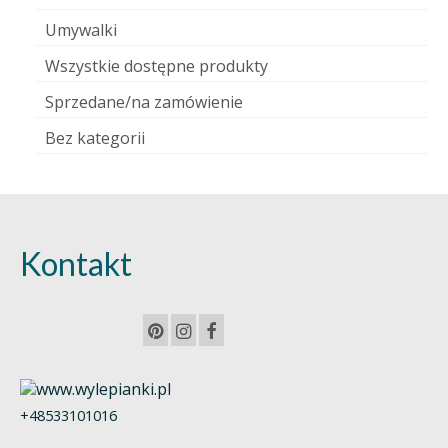
Umywalki
Wszystkie dostępne produkty
Sprzedane/na zamówienie
Bez kategorii
Kontakt
+48533101016