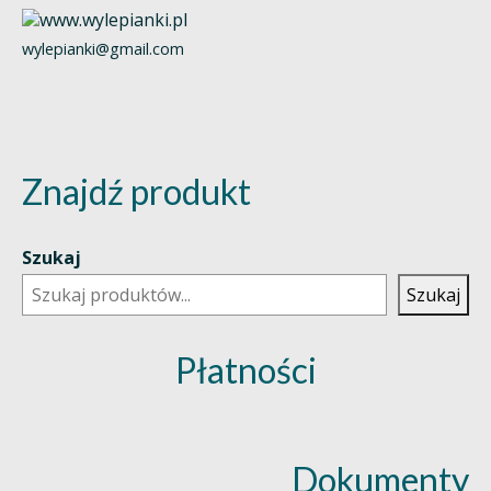
wylepianki@gmail.com
Znajdź produkt
Szukaj
Szukaj
Płatności
Dokumenty