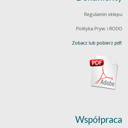
Regulamin sklepu
Polityka Pryw. i RODO
Zobacz lub pobierz pdf:
Współpraca