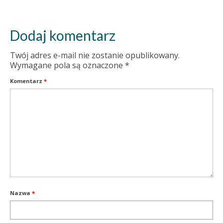
Dodaj komentarz
Twój adres e-mail nie zostanie opublikowany.
Wymagane pola są oznaczone
*
Komentarz
*
Nazwa
*