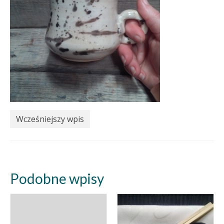
Wcześniejszy wpis
Podobne wpisy