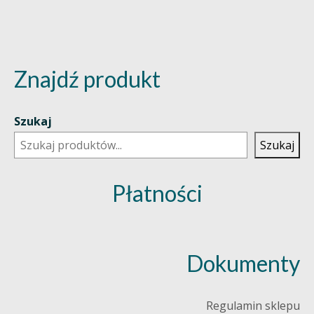
Znajdź produkt
Szukaj
Szukaj
Płatności
Dokumenty
Regulamin sklepu