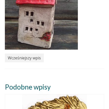
Wcześniejszy wpis
Podobne wpisy