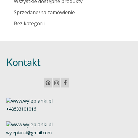
Wszystkie dostępne produkty
Sprzedane/na zamówienie
Bez kategorii
Kontakt
+48533101016
wylepianki@gmail.com