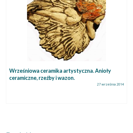
Wrześniowa ceramika artystyczna. Anioły
ceramiczne, rzeźby i wazon.
27 września 2014