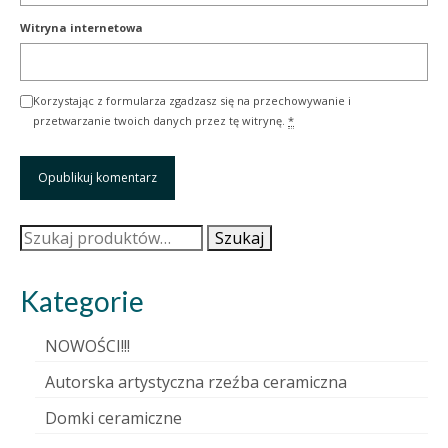
Witryna internetowa
Korzystając z formularza zgadzasz się na przechowywanie i
przetwarzanie twoich danych przez tę witrynę.
*
Szukaj:
Szukaj
Kategorie
NOWOŚCI!!!
Autorska artystyczna rzeźba ceramiczna
Domki ceramiczne