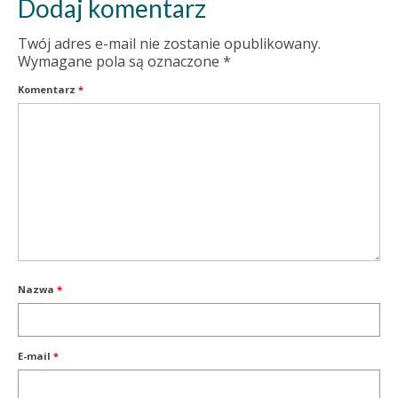
Dodaj komentarz
Twój adres e-mail nie zostanie opublikowany.
Wymagane pola są oznaczone
*
Komentarz
*
Nazwa
*
E-mail
*