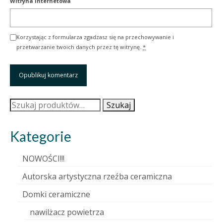
Witryna internetowa
Korzystając z formularza zgadzasz się na przechowywanie i
przetwarzanie twoich danych przez tę witrynę.
*
Szukaj:
Szukaj
Kategorie
NOWOŚCI!!!
Autorska artystyczna rzeźba ceramiczna
Domki ceramiczne
nawilżacz powietrza