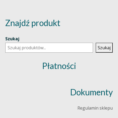
Znajdź produkt
Szukaj
Szukaj
Płatności
Dokumenty
Regulamin sklepu