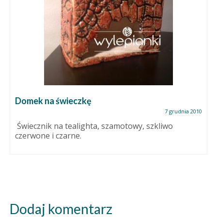
Domek na świeczkę
7 grudnia 2010
Świecznik na tealighta, szamotowy, szkliwo
czerwone i czarne.
Dodaj komentarz