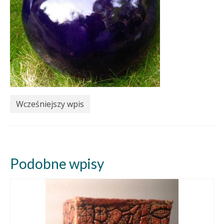
Wcześniejszy wpis
Podobne wpisy