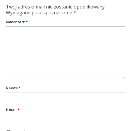
Twój adres e-mail nie zostanie opublikowany.
Wymagane pola są oznaczone
*
Komentarz
*
Nazwa
*
E-mail
*