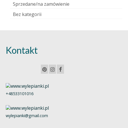
Sprzedane/na zamówienie
Bez kategorii
Kontakt
+48533101016
wylepianki@gmail.com