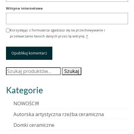
Witryna internetowa
Korzystając z formularza zgadzasz się na przechowywanie i
przetwarzanie twoich danych przez tę witrynę.
*
Szukaj:
Szukaj
Kategorie
NOWOŚCI!!!
Autorska artystyczna rzeźba ceramiczna
Domki ceramiczne