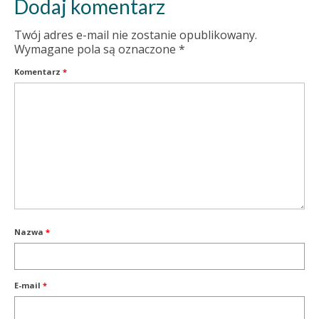
Dodaj komentarz
Twój adres e-mail nie zostanie opublikowany.
Wymagane pola są oznaczone
*
Komentarz
*
Nazwa
*
E-mail
*