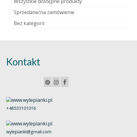
Wszystkie dostępne produkty
Sprzedane/na zamówienie
Bez kategorii
Kontakt
+48533101016
wylepianki@gmail.com