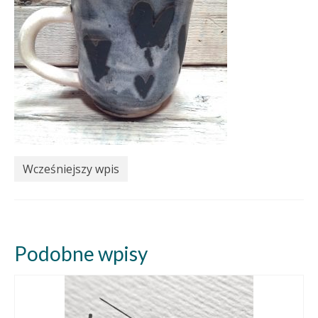
Wcześniejszy wpis
Podobne wpisy