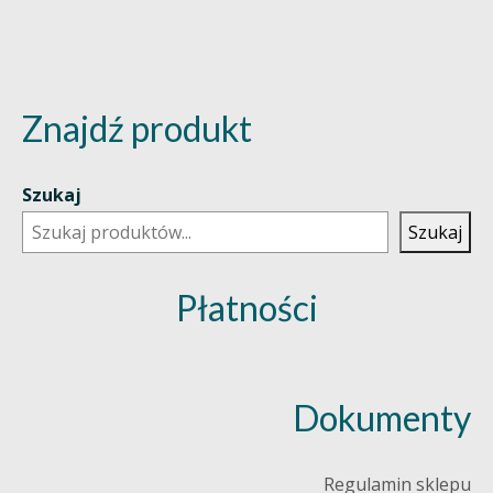
Znajdź produkt
Szukaj
Szukaj
Płatności
Dokumenty
Regulamin sklepu