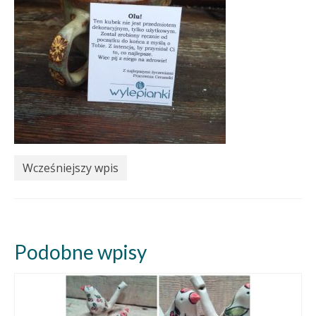
Wcześniejszy wpis
Podobne wpisy