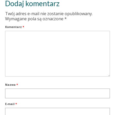
Dodaj komentarz
Twój adres e-mail nie zostanie opublikowany.
Wymagane pola są oznaczone
*
Komentarz
*
Nazwa
*
E-mail
*