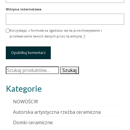
Witryna internetowa
Korzystając z formularza zgadzasz się na przechowywanie i
przetwarzanie twoich danych przez tę witrynę.
*
Szukaj:
Szukaj
Kategorie
NOWOŚCI!!!
Autorska artystyczna rzeźba ceramiczna
Domki ceramiczne