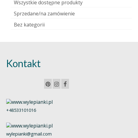
Wszystkie dostępne produkty
Sprzedane/na zamówienie
Bez kategorii
Kontakt
+48533101016
wylepianki@gmail.com