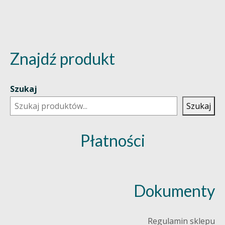
Znajdź produkt
Szukaj
Szukaj
Płatności
Dokumenty
Regulamin sklepu