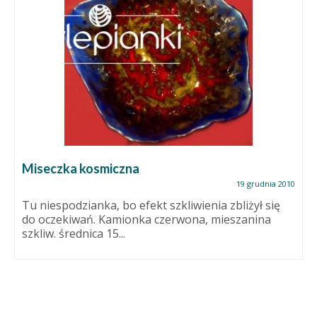
Miseczka kosmiczna
19 grudnia 2010
Tu niespodzianka, bo efekt szkliwienia zbliżył się
do oczekiwań. Kamionka czerwona, mieszanina
szkliw. średnica 15...