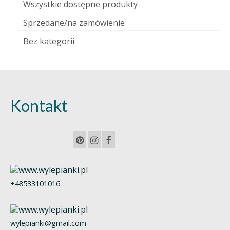
Wszystkie dostępne produkty
Sprzedane/na zamówienie
Bez kategorii
Kontakt
+48533101016
wylepianki@gmail.com