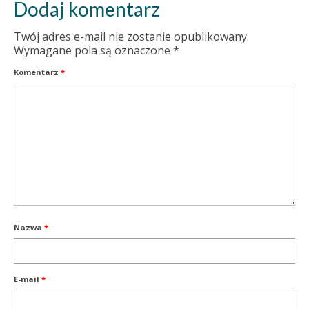
Dodaj komentarz
Twój adres e-mail nie zostanie opublikowany.
Wymagane pola są oznaczone
*
Komentarz
*
Nazwa
*
E-mail
*