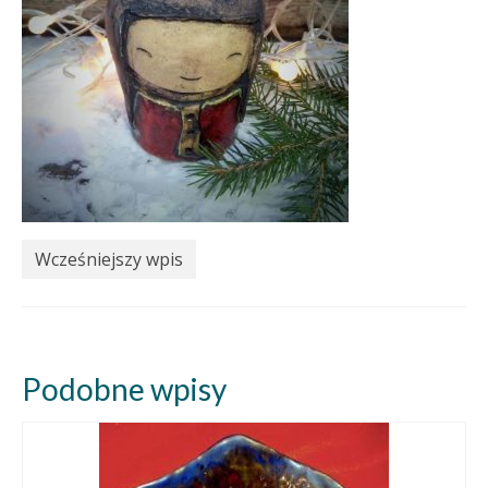
Wcześniejszy wpis
Podobne wpisy