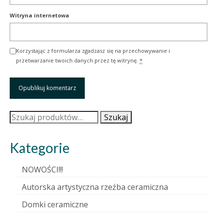
Witryna internetowa
Korzystając z formularza zgadzasz się na przechowywanie i
przetwarzanie twoich danych przez tę witrynę.
*
Szukaj:
Szukaj
Kategorie
NOWOŚCI!!!
Autorska artystyczna rzeźba ceramiczna
Domki ceramiczne