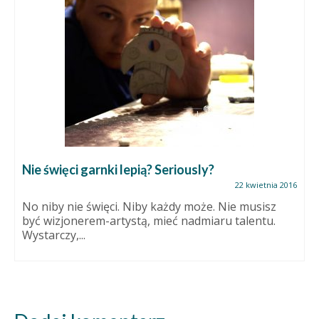
Nie święci garnki lepią? Seriously?
22 kwietnia 2016
No niby nie święci. Niby każdy może. Nie musisz
być wizjonerem-artystą, mieć nadmiaru talentu.
Wystarczy,...