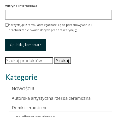
Witryna internetowa
Korzystając z formularza zgadzasz się na przechowywanie i
przetwarzanie twoich danych przez tę witrynę.
*
Szukaj:
Szukaj
Kategorie
NOWOŚCI!!!
Autorska artystyczna rzeźba ceramiczna
Domki ceramiczne