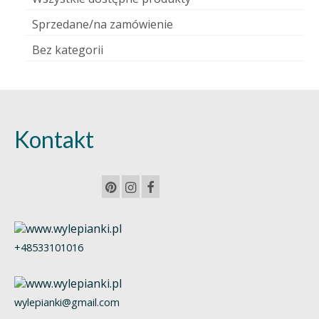
Sprzedane/na zamówienie
Bez kategorii
Kontakt
+48533101016
wylepianki@gmail.com