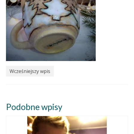
Wcześniejszy wpis
Podobne wpisy