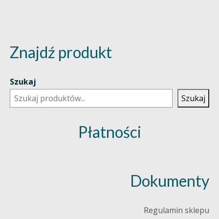
Znajdź produkt
Szukaj
Szukaj
Płatności
Dokumenty
Regulamin sklepu