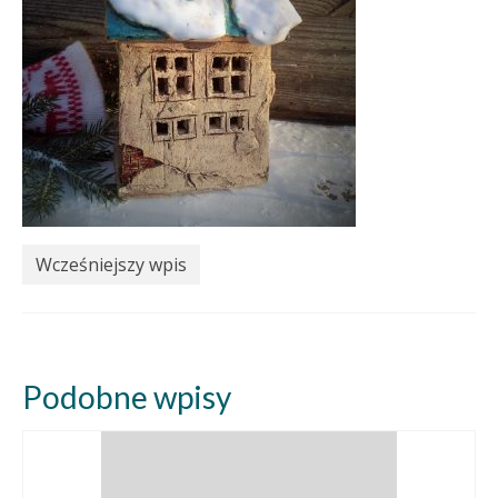
Wcześniejszy wpis
Podobne wpisy