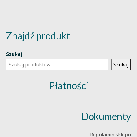
Znajdź produkt
Szukaj
Szukaj
Płatności
Dokumenty
Regulamin sklepu