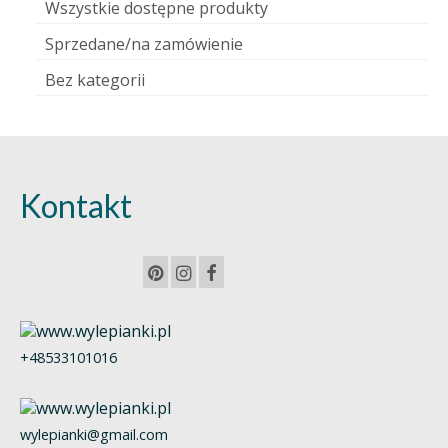
Wszystkie dostępne produkty
Sprzedane/na zamówienie
Bez kategorii
Kontakt
+48533101016
wylepianki@gmail.com