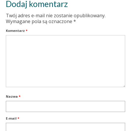
Dodaj komentarz
Twój adres e-mail nie zostanie opublikowany.
Wymagane pola są oznaczone
*
Komentarz
*
Nazwa
*
E-mail
*