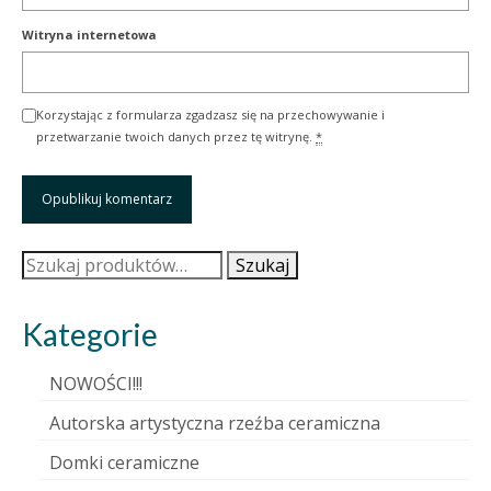
Witryna internetowa
Korzystając z formularza zgadzasz się na przechowywanie i
przetwarzanie twoich danych przez tę witrynę.
*
Szukaj:
Szukaj
Kategorie
NOWOŚCI!!!
Autorska artystyczna rzeźba ceramiczna
Domki ceramiczne