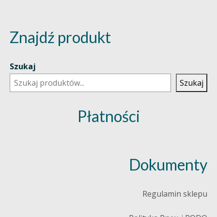
Znajdź produkt
Szukaj
Szukaj
Płatności
Dokumenty
Regulamin sklepu