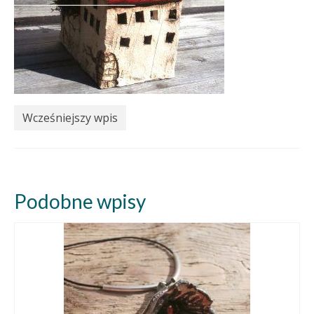
Wcześniejszy wpis
Podobne wpisy