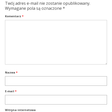
Twój adres e-mail nie zostanie opublikowany.
Wymagane pola są oznaczone
*
Komentarz
*
Nazwa
*
E-mail
*
Witryna internetowa