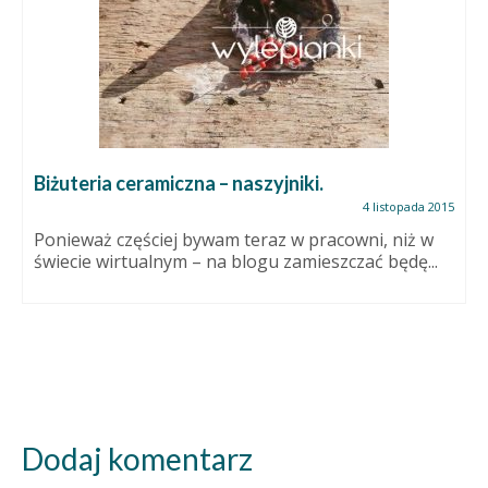
Biżuteria ceramiczna – naszyjniki.
4 listopada 2015
Ponieważ częściej bywam teraz w pracowni, niż w
świecie wirtualnym – na blogu zamieszczać będę...
Dodaj komentarz