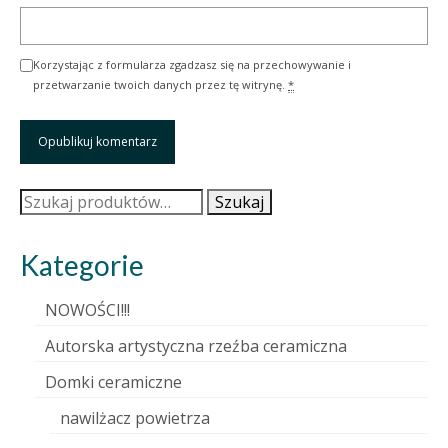
Korzystając z formularza zgadzasz się na przechowywanie i
przetwarzanie twoich danych przez tę witrynę.
*
Szukaj:
Szukaj
Kategorie
NOWOŚCI!!!
Autorska artystyczna rzeźba ceramiczna
Domki ceramiczne
nawilżacz powietrza