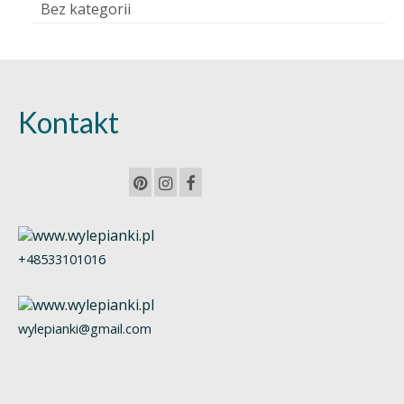
Bez kategorii
Kontakt
+48533101016
wylepianki@gmail.com