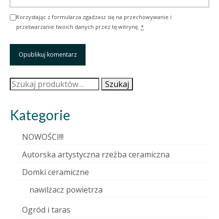
Korzystając z formularza zgadzasz się na przechowywanie i
przetwarzanie twoich danych przez tę witrynę.
*
Szukaj:
Szukaj
Kategorie
NOWOŚCI!!!
Autorska artystyczna rzeźba ceramiczna
Domki ceramiczne
nawilżacz powietrza
Ogród i taras