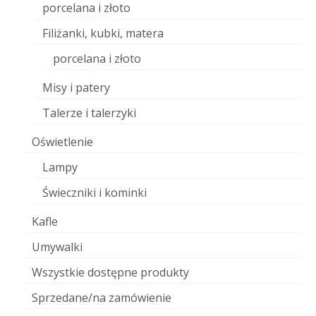
porcelana i złoto
Filiżanki, kubki, matera
porcelana i złoto
Misy i patery
Talerze i talerzyki
Oświetlenie
Lampy
Świeczniki i kominki
Kafle
Umywalki
Wszystkie dostępne produkty
Sprzedane/na zamówienie