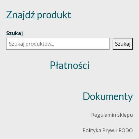
Znajdź produkt
Szukaj
Szukaj
Płatności
Dokumenty
Regulamin sklepu
Polityka Pryw. i RODO