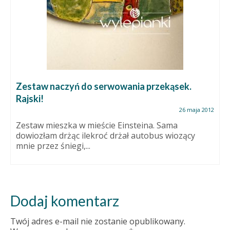
Zestaw naczyń do serwowania przekąsek.
Rajski!
26 maja 2012
Zestaw mieszka w mieście Einsteina. Sama
dowiozłam drżąc ilekroć drżał autobus wiozący
mnie przez śniegi,...
Dodaj komentarz
Twój adres e-mail nie zostanie opublikowany.