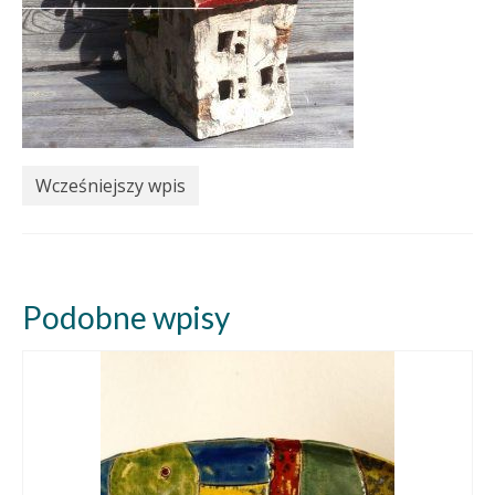
Wcześniejszy wpis
Podobne wpisy