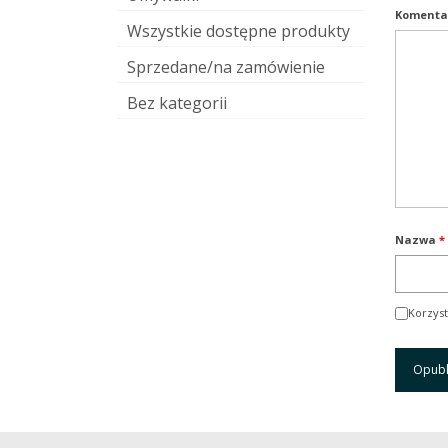
Komenta
Wszystkie dostępne produkty
Sprzedane/na zamówienie
Bez kategorii
Nazwa
*
Korzyst