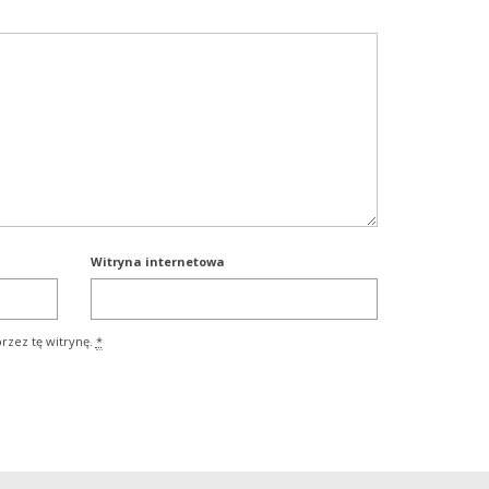
Witryna internetowa
rzez tę witrynę.
*