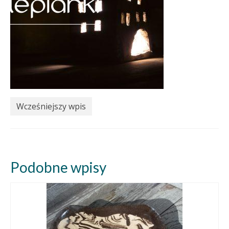
Wcześniejszy wpis
Podobne wpisy