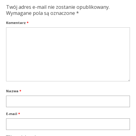
Twój adres e-mail nie zostanie opublikowany.
Wymagane pola są oznaczone
*
Komentarz
*
Nazwa
*
E-mail
*