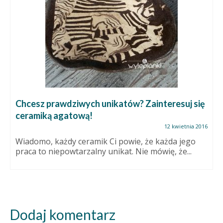
Chcesz prawdziwych unikatów? Zainteresuj się
ceramiką agatową!
12 kwietnia 2016
Wiadomo, każdy ceramik Ci powie, że każda jego
praca to niepowtarzalny unikat. Nie mówię, że...
Dodaj komentarz