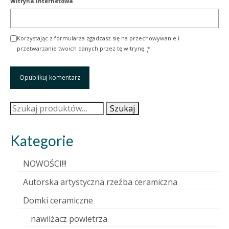
Witryna internetowa
Korzystając z formularza zgadzasz się na przechowywanie i
przetwarzanie twoich danych przez tę witrynę.
*
Szukaj:
Szukaj
Kategorie
NOWOŚCI!!!
Autorska artystyczna rzeźba ceramiczna
Domki ceramiczne
nawilżacz powietrza