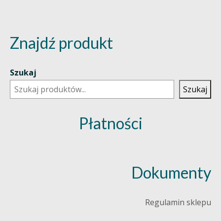
Znajdź produkt
Szukaj
Szukaj
Płatności
Dokumenty
Regulamin sklepu