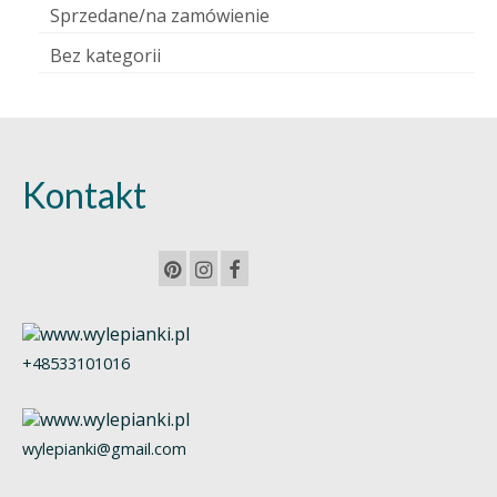
Sprzedane/na zamówienie
Bez kategorii
Kontakt
+48533101016
wylepianki@gmail.com