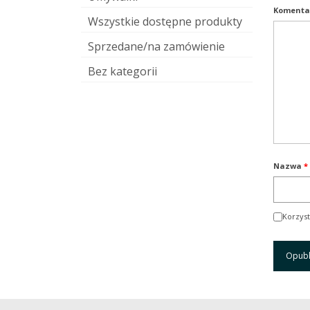
Komenta
Wszystkie dostępne produkty
Sprzedane/na zamówienie
Bez kategorii
Nazwa
*
Korzyst