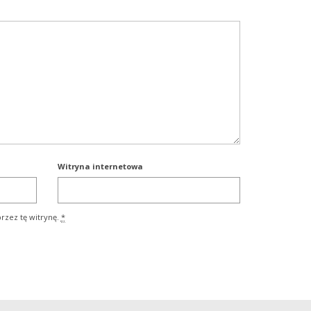
Witryna internetowa
rzez tę witrynę.
*