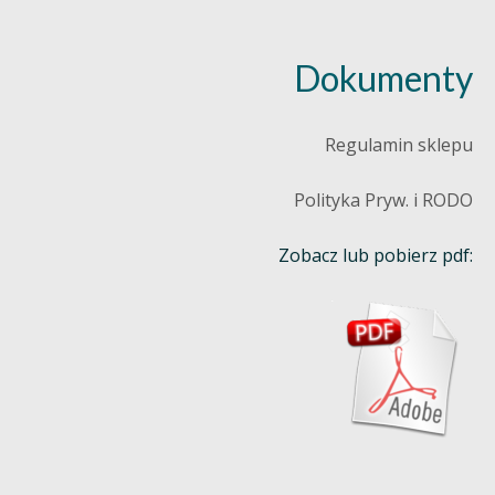
Dokumenty
Regulamin sklepu
Polityka Pryw. i RODO
Zobacz lub pobierz pdf: