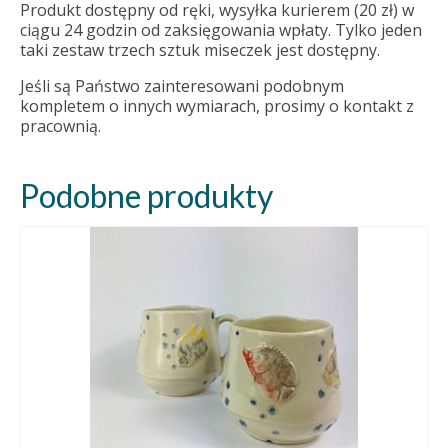
Produkt dostępny od ręki, wysyłka kurierem (20 zł) w
ciągu 24 godzin od zaksięgowania wpłaty. Tylko jeden
taki zestaw trzech sztuk miseczek jest dostępny.
Jeśli są Państwo zainteresowani podobnym
kompletem o innych wymiarach, prosimy o kontakt z
pracownią.
Podobne produkty