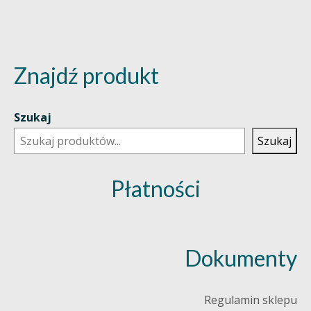
Znajdź produkt
Szukaj
Szukaj
Płatności
Dokumenty
Regulamin sklepu