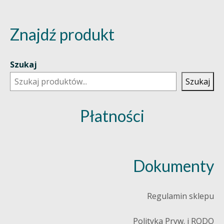
Znajdź produkt
Szukaj
Szukaj
Płatności
Dokumenty
Regulamin sklepu
Polityka Pryw. i RODO