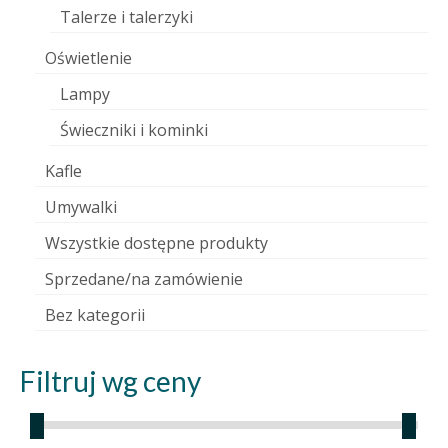
Talerze i talerzyki
Oświetlenie
Lampy
Świeczniki i kominki
Kafle
Umywalki
Wszystkie dostępne produkty
Sprzedane/na zamówienie
Bez kategorii
Filtruj wg ceny