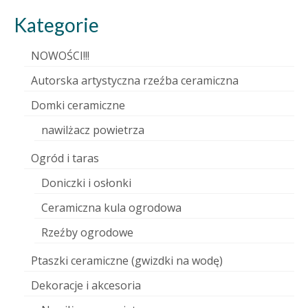
Kategorie
NOWOŚCI!!!
Autorska artystyczna rzeźba ceramiczna
Domki ceramiczne
nawilżacz powietrza
Ogród i taras
Doniczki i osłonki
Ceramiczna kula ogrodowa
Rzeźby ogrodowe
Ptaszki ceramiczne (gwizdki na wodę)
Dekoracje i akcesoria