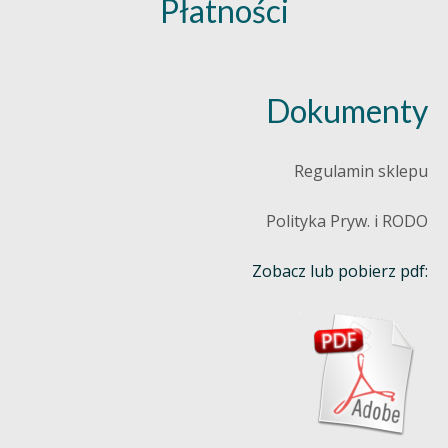
Płatności
Dokumenty
Regulamin sklepu
Polityka Pryw. i RODO
Zobacz lub pobierz pdf: