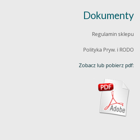
Dokumenty
Regulamin sklepu
Polityka Pryw. i RODO
Zobacz lub pobierz pdf: