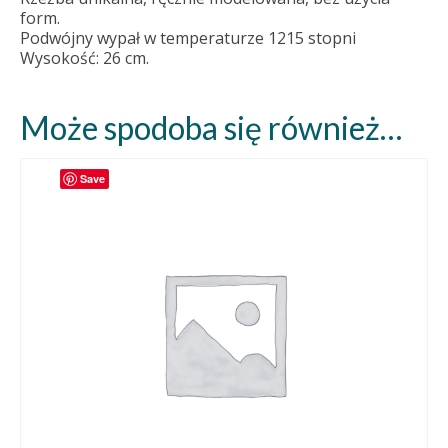
form.
Podwójny wypał w temperaturze 1215 stopni
Wysokość: 26 cm.
Może spodoba się również…
Save