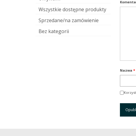
Komenta
Wszystkie dostępne produkty
Sprzedane/na zamówienie
Bez kategorii
Nazwa
*
Korzyst