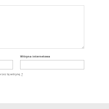
Witryna internetowa
rzez tę witrynę.
*