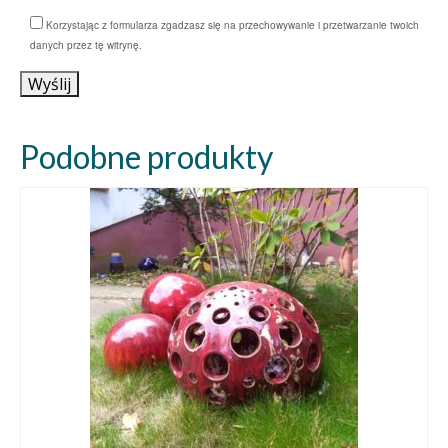
Korzystając z formularza zgadzasz się na przechowywanie i przetwarzanie twoich
danych przez tę witrynę.
Wyślij
Podobne produkty