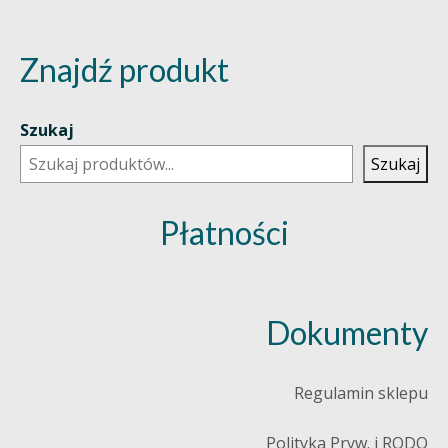
Znajdź produkt
Szukaj
Szukaj
Płatności
Dokumenty
Regulamin sklepu
Polityka Pryw. i RODO