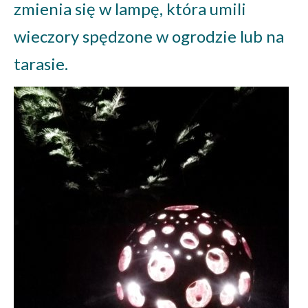
zmienia się w lampę, która umili
wieczory spędzone w ogrodzie lub na
tarasie.