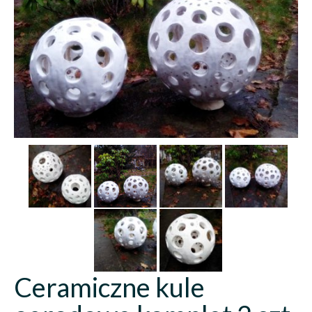
Ceramiczne kule