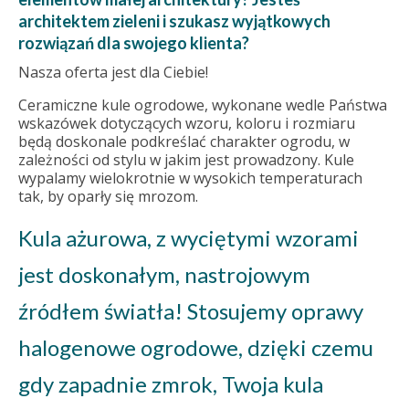
architektem zieleni i szukasz wyjątkowych
rozwiązań dla swojego klienta?
Nasza oferta jest dla Ciebie!
Ceramiczne kule ogrodowe, wykonane wedle Państwa
wskazówek dotyczących wzoru, koloru i rozmiaru
będą doskonale podkreślać charakter ogrodu, w
zależności od stylu w jakim jest prowadzony. Kule
wypalamy wielokrotnie w wysokich temperaturach
tak, by oparły się mrozom.
Kula ażurowa, z wyciętymi wzorami
jest doskonałym, nastrojowym
źródłem światła! Stosujemy oprawy
halogenowe ogrodowe, dzięki czemu
gdy zapadnie zmrok, Twoja kula