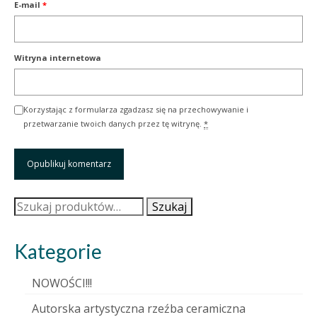
E-mail
*
Witryna internetowa
Korzystając z formularza zgadzasz się na przechowywanie i
przetwarzanie twoich danych przez tę witrynę.
*
Szukaj:
Szukaj
Kategorie
NOWOŚCI!!!
Autorska artystyczna rzeźba ceramiczna