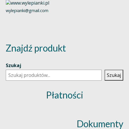
wylepianki@gmail.com
Znajdź produkt
Szukaj
Szukaj
Płatności
Dokumenty