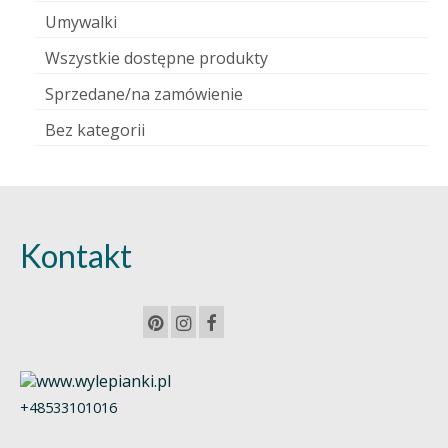
Umywalki
Wszystkie dostępne produkty
Sprzedane/na zamówienie
Bez kategorii
Kontakt
+48533101016