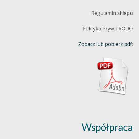
Regulamin sklepu
Polityka Pryw. i RODO
Zobacz lub pobierz pdf:
Współpraca