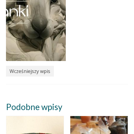
Wcześniejszy wpis
Podobne wpisy