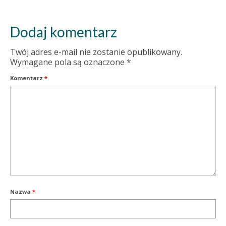
Dodaj komentarz
Twój adres e-mail nie zostanie opublikowany.
Wymagane pola są oznaczone
*
Komentarz
*
Nazwa
*