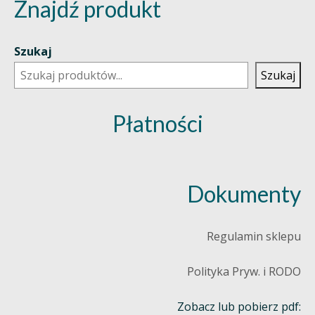
Znajdź produkt
Szukaj
Szukaj
Płatności
Dokumenty
Regulamin sklepu
Polityka Pryw. i RODO
Zobacz lub pobierz pdf: