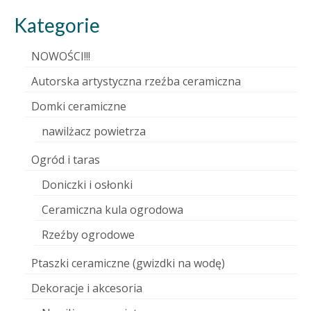
Kategorie
NOWOŚCI!!!
Autorska artystyczna rzeźba ceramiczna
Domki ceramiczne
nawilżacz powietrza
Ogród i taras
Doniczki i osłonki
Ceramiczna kula ogrodowa
Rzeźby ogrodowe
Ptaszki ceramiczne (gwizdki na wodę)
Dekoracje i akcesoria