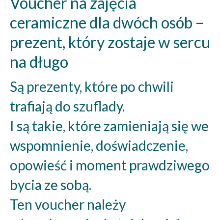
Voucher na zajęcia
ceramiczne dla dwóch osób –
prezent, który zostaje w sercu
na długo
Są prezenty, które po chwili
trafiają do szuflady.
I są takie, które zamieniają się we
wspomnienie, doświadczenie,
opowieść i moment prawdziwego
bycia ze sobą.
Ten voucher należy