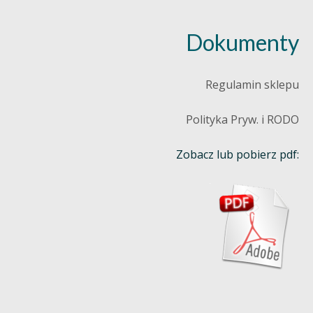
Dokumenty
Regulamin sklepu
Polityka Pryw. i RODO
Zobacz lub pobierz pdf: