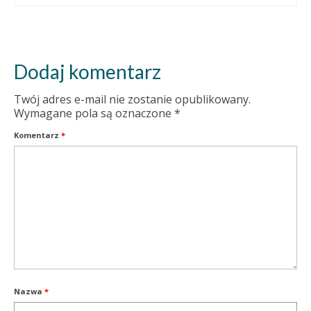
Dodaj komentarz
Twój adres e-mail nie zostanie opublikowany.
Wymagane pola są oznaczone
*
Komentarz
*
Nazwa
*