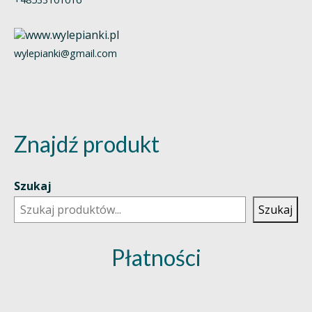
wylepianki@gmail.com
Znajdź produkt
Szukaj
Szukaj
Płatności