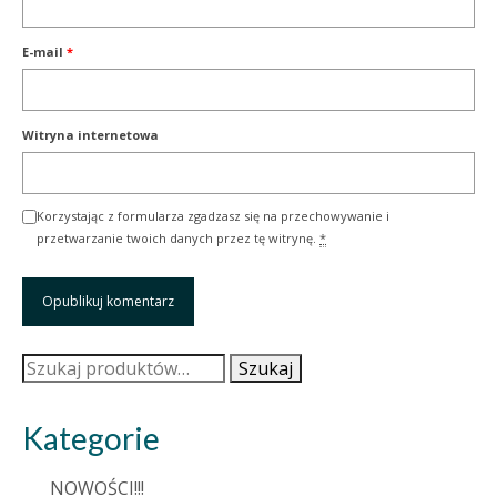
E-mail
*
Witryna internetowa
Korzystając z formularza zgadzasz się na przechowywanie i
przetwarzanie twoich danych przez tę witrynę.
*
Szukaj:
Szukaj
Kategorie
NOWOŚCI!!!