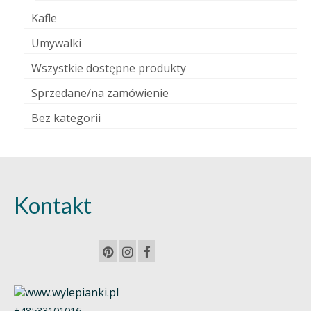
Kafle
Umywalki
Wszystkie dostępne produkty
Sprzedane/na zamówienie
Bez kategorii
Kontakt
+48533101016