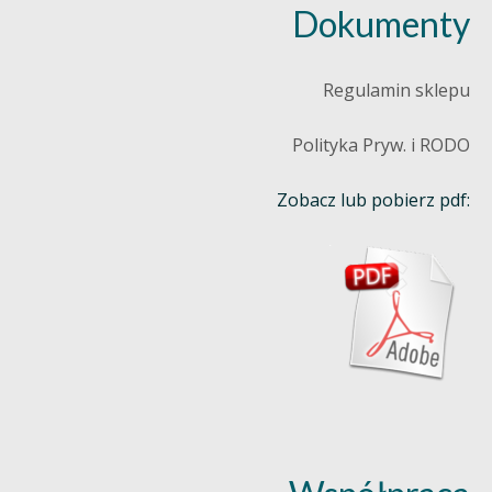
Dokumenty
Regulamin sklepu
Polityka Pryw. i RODO
Zobacz lub pobierz pdf: