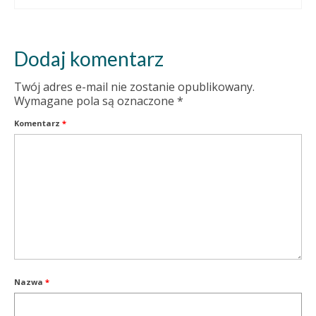
Dodaj komentarz
Twój adres e-mail nie zostanie opublikowany.
Wymagane pola są oznaczone
*
Komentarz
*
Nazwa
*