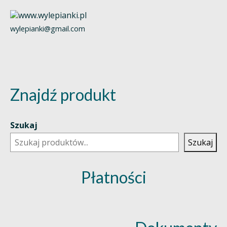
wylepianki@gmail.com
Znajdź produkt
Szukaj
Szukaj
Płatności