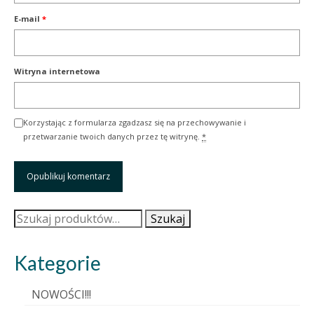
E-mail
*
Witryna internetowa
Korzystając z formularza zgadzasz się na przechowywanie i
przetwarzanie twoich danych przez tę witrynę.
*
Szukaj:
Szukaj
Kategorie
NOWOŚCI!!!