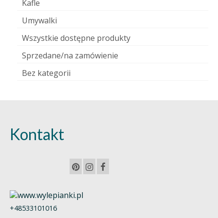
Kafle
Umywalki
Wszystkie dostępne produkty
Sprzedane/na zamówienie
Bez kategorii
Kontakt
+48533101016