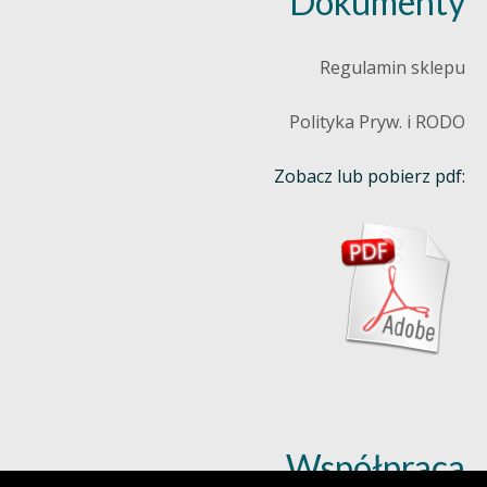
Dokumenty
Regulamin sklepu
Polityka Pryw. i RODO
Zobacz lub pobierz pdf:
Współpraca