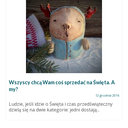
Wszyscy chcą Wam coś sprzedać na Święta. A
my?
12 grudnia 2016
Ludzie, jeśli idzie o Święta i czas przedświąteczny
dzielą się na dwie kategorie: jedni dostają...