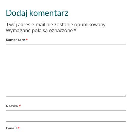
Dodaj komentarz
Twój adres e-mail nie zostanie opublikowany.
Wymagane pola są oznaczone
*
Komentarz
*
Nazwa
*
E-mail
*