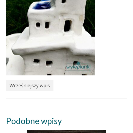
Wcześniejszy wpis
Podobne wpisy