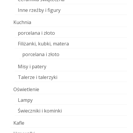
Inne rzeźby i figury
Kuchnia
porcelana i złoto
Filiżanki, kubki, matera
porcelana i złoto
Misy i patery
Talerze i talerzyki
Oświetlenie
Lampy
Świeczniki i kominki
Kafle