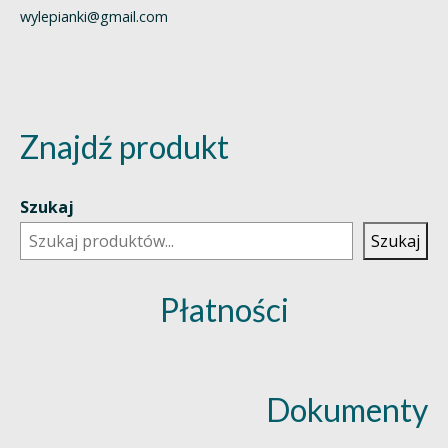
wylepianki@gmail.com
Znajdź produkt
Szukaj
Szukaj
Płatności
Dokumenty