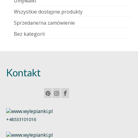
Umywalki
Wszystkie dostępne produkty
Sprzedane/na zamówienie
Bez kategorii
Kontakt
+48533101016