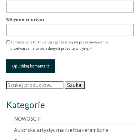
Witryna internetowa
Korzystając z formularza zgadzasz się na przechowywanie i
przetwarzanie twoich danych przez tę witrynę.
*
Szukaj:
Szukaj
Kategorie
NOWOŚCI!!!
Autorska artystyczna rzeźba ceramiczna