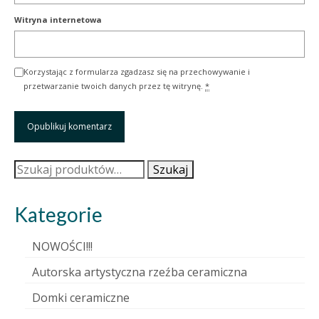
Witryna internetowa
Korzystając z formularza zgadzasz się na przechowywanie i
przetwarzanie twoich danych przez tę witrynę.
*
Szukaj:
Szukaj
Kategorie
NOWOŚCI!!!
Autorska artystyczna rzeźba ceramiczna
Domki ceramiczne