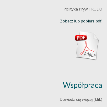
Polityka Pryw. i RODO
Zobacz lub pobierz pdf:
Współpraca
Dowiedz się więcej (klik)