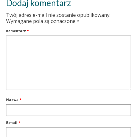
Dodaj komentarz
Twój adres e-mail nie zostanie opublikowany.
Wymagane pola są oznaczone
*
Komentarz
*
Nazwa
*
E-mail
*