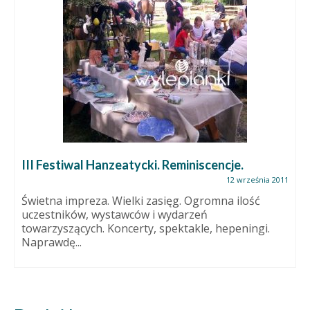
III Festiwal Hanzeatycki. Reminiscencje.
12 września 2011
Świetna impreza. Wielki zasięg. Ogromna ilość
uczestników, wystawców i wydarzeń
towarzyszących. Koncerty, spektakle, hepeningi.
Naprawdę...