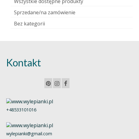
Wszystkie dostępne produkty
Sprzedane/na zamówienie
Bez kategorii
Kontakt
+48533101016
wylepianki@gmail.com