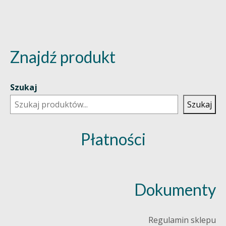
Znajdź produkt
Szukaj
Szukaj
Płatności
Dokumenty
Regulamin sklepu