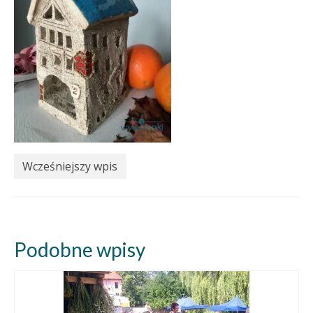
Wcześniejszy wpis
Podobne wpisy