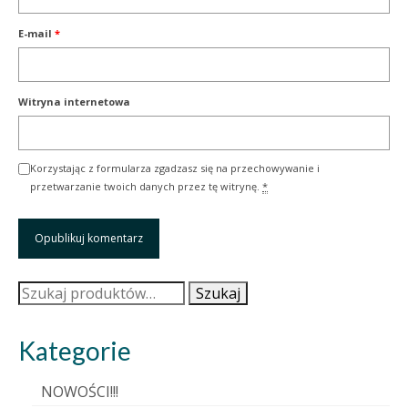
E-mail
*
Witryna internetowa
Korzystając z formularza zgadzasz się na przechowywanie i
przetwarzanie twoich danych przez tę witrynę.
*
Szukaj:
Szukaj
Kategorie
NOWOŚCI!!!