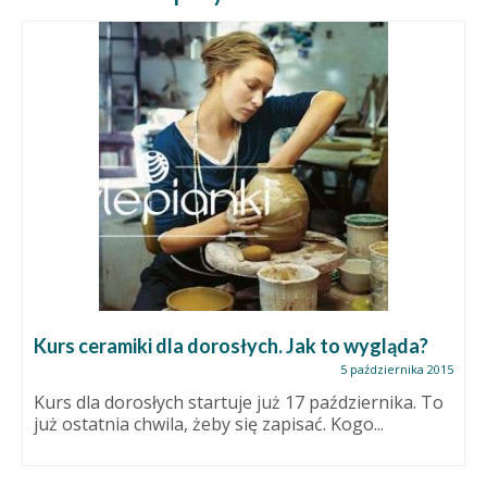
Kurs ceramiki dla dorosłych. Jak to wygląda?
5 października 2015
Kurs dla dorosłych startuje już 17 października. To
już ostatnia chwila, żeby się zapisać. Kogo...