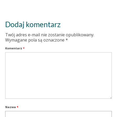
Dodaj komentarz
Twój adres e-mail nie zostanie opublikowany.
Wymagane pola są oznaczone
*
Komentarz
*
Nazwa
*