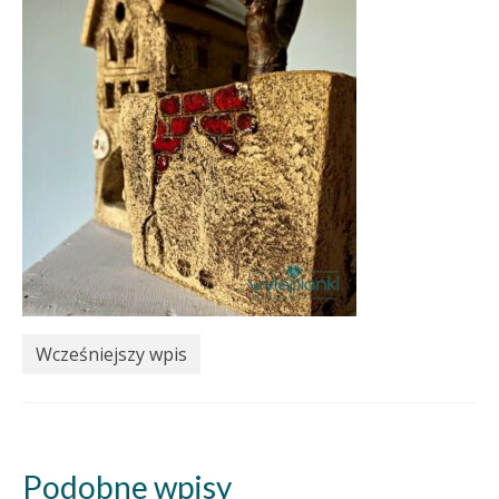
Wcześniejszy wpis
Podobne wpisy