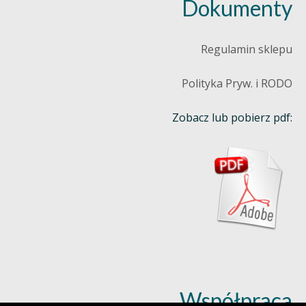
Dokumenty
Regulamin sklepu
Polityka Pryw. i RODO
Zobacz lub pobierz pdf:
Współpraca