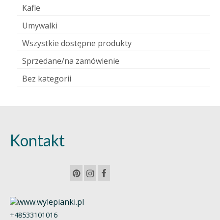
Kafle
Umywalki
Wszystkie dostępne produkty
Sprzedane/na zamówienie
Bez kategorii
Kontakt
+48533101016