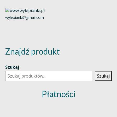
wylepianki@gmail.com
Znajdź produkt
Szukaj
Szukaj
Płatności