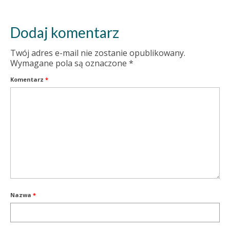
Dodaj komentarz
Twój adres e-mail nie zostanie opublikowany.
Wymagane pola są oznaczone
*
Komentarz
*
Nazwa
*