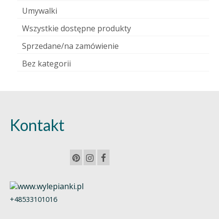
Umywalki
Wszystkie dostępne produkty
Sprzedane/na zamówienie
Bez kategorii
Kontakt
+48533101016