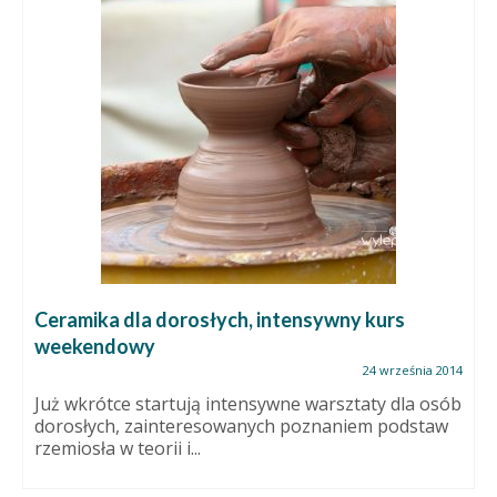
Ceramika dla dorosłych, intensywny kurs
weekendowy
24 września 2014
Już wkrótce startują intensywne warsztaty dla osób
dorosłych, zainteresowanych poznaniem podstaw
rzemiosła w teorii i...