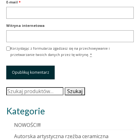
E-mail
*
Witryna internetowa
Korzystając z formularza zgadzasz się na przechowywanie i
przetwarzanie twoich danych przez tę witrynę.
*
Szukaj:
Szukaj
Kategorie
NOWOŚCI!!!
Autorska artystyczna rzeźba ceramiczna