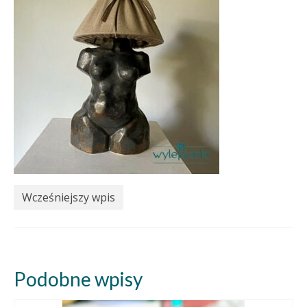
Wcześniejszy wpis
Podobne wpisy