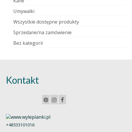
Kafle
Umywalki
Wszystkie dostępne produkty
Sprzedane/na zamówienie
Bez kategorii
Kontakt
+48533101016