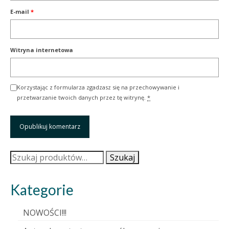
E-mail
*
Witryna internetowa
Korzystając z formularza zgadzasz się na przechowywanie i
przetwarzanie twoich danych przez tę witrynę.
*
Szukaj:
Szukaj
Kategorie
NOWOŚCI!!!