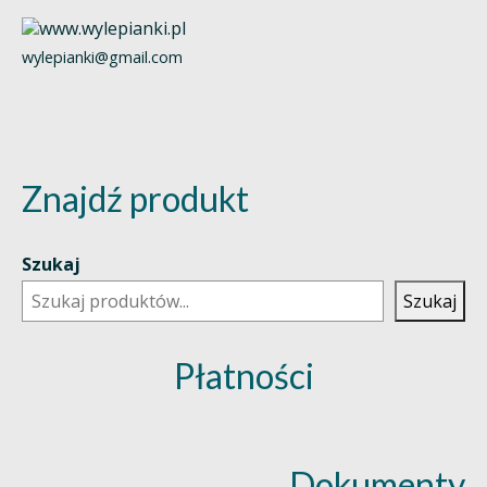
wylepianki@gmail.com
Znajdź produkt
Szukaj
Szukaj
Płatności
Dokumenty