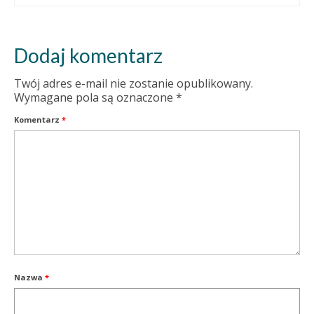
Dodaj komentarz
Twój adres e-mail nie zostanie opublikowany.
Wymagane pola są oznaczone
*
Komentarz
*
Nazwa
*