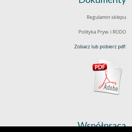
Regulamin sklepu
Polityka Pryw. i RODO
Zobacz lub pobierz pdf:
Współpraca