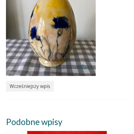
Wcześniejszy wpis
Podobne wpisy