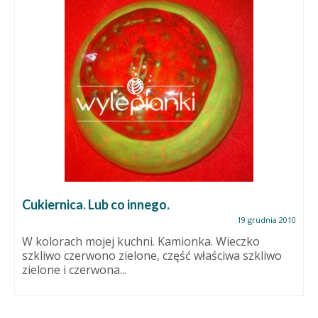
Cukiernica. Lub co innego.
19 grudnia 2010
W kolorach mojej kuchni. Kamionka. Wieczko
szkliwo czerwono zielone, część właściwa szkliwo
zielone i czerwona...