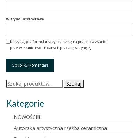
Witryna internetowa
Korzystając z formularza zgadzasz się na przechowywanie i
przetwarzanie twoich danych przez tę witrynę.
*
Szukaj:
Szukaj
Kategorie
NOWOŚCI!!!
Autorska artystyczna rzeźba ceramiczna