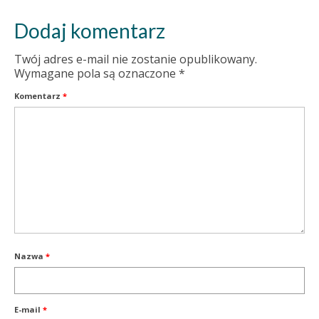
Dodaj komentarz
Twój adres e-mail nie zostanie opublikowany.
Wymagane pola są oznaczone
*
Komentarz
*
Nazwa
*
E-mail
*