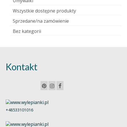
Umywalki
Wszystkie dostępne produkty
Sprzedane/na zamówienie
Bez kategorii
Kontakt
+48533101016