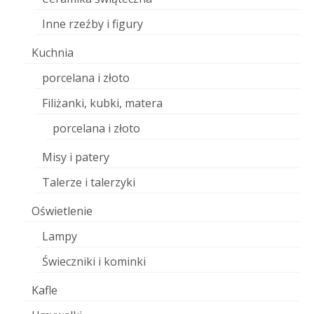
Inne rzeźby i figury
Kuchnia
porcelana i złoto
Filiżanki, kubki, matera
porcelana i złoto
Misy i patery
Talerze i talerzyki
Oświetlenie
Lampy
Świeczniki i kominki
Kafle