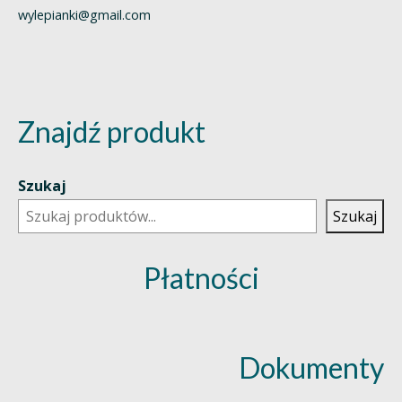
wylepianki@gmail.com
Znajdź produkt
Szukaj
Szukaj
Płatności
Dokumenty