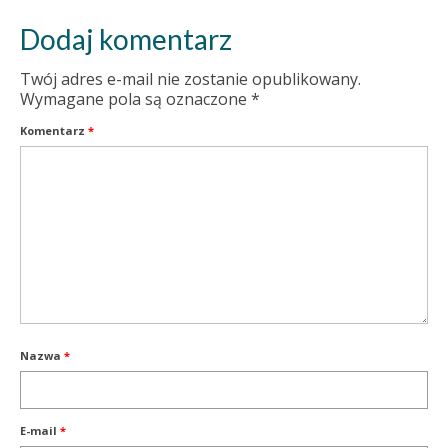
Dodaj komentarz
Twój adres e-mail nie zostanie opublikowany.
Wymagane pola są oznaczone
*
Komentarz
*
Nazwa
*
E-mail
*