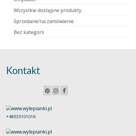
Wszystkie dostępne produkty
Sprzedane/na zamówienie
Bez kategorii
Kontakt
+48533101016