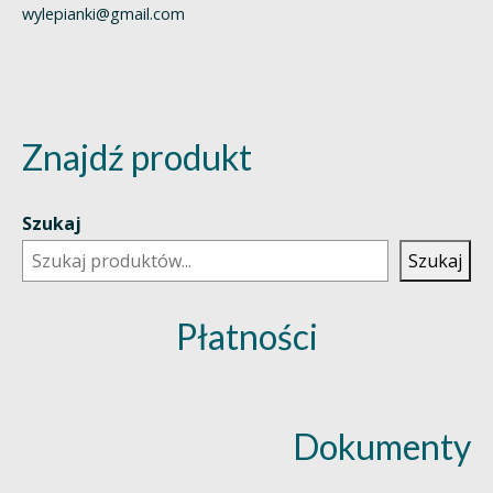
wylepianki@gmail.com
Znajdź produkt
Szukaj
Szukaj
Płatności
Dokumenty