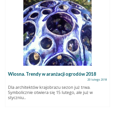
Wiosna. Trendy w aranżacji ogrodów 2018
20 lutego 2018
Dla architektów krajobrazu sezon już trwa.
Symbolicznie otwiera się 15 lutego, ale już w
styczniu...