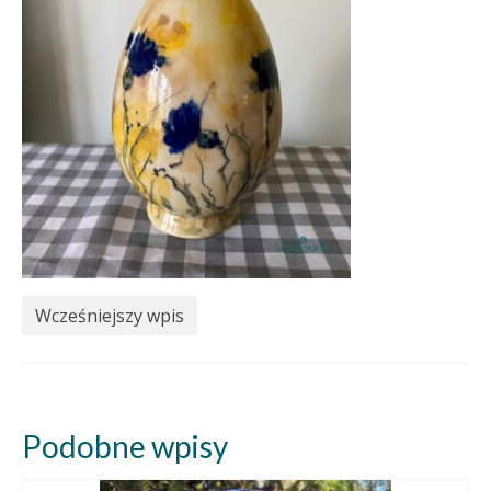
Wcześniejszy wpis
Podobne wpisy