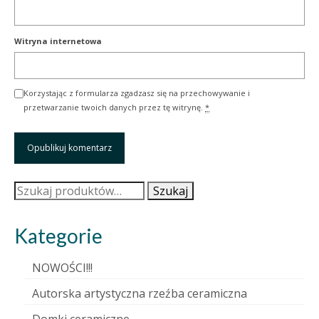
Witryna internetowa
Korzystając z formularza zgadzasz się na przechowywanie i
przetwarzanie twoich danych przez tę witrynę.
*
Szukaj:
Szukaj
Kategorie
NOWOŚCI!!!
Autorska artystyczna rzeźba ceramiczna