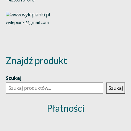
wylepianki@gmail.com
Znajdź produkt
Szukaj
Szukaj
Płatności