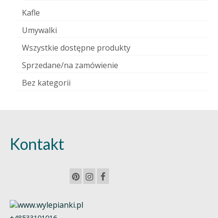
Kafle
Umywalki
Wszystkie dostępne produkty
Sprzedane/na zamówienie
Bez kategorii
Kontakt
+48533101016