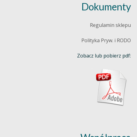
Dokumenty
Regulamin sklepu
Polityka Pryw. i RODO
Zobacz lub pobierz pdf: