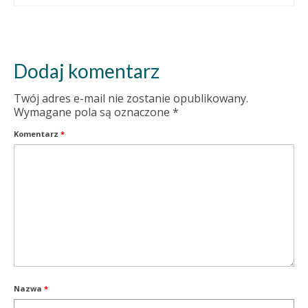
Dodaj komentarz
Twój adres e-mail nie zostanie opublikowany.
Wymagane pola są oznaczone
*
Komentarz
*
Nazwa
*