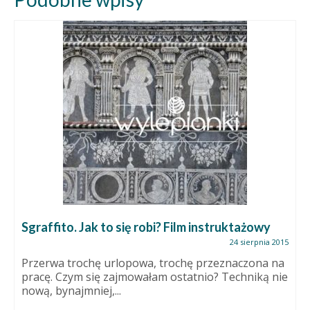
Sgraffito. Jak to się robi? Film instruktażowy
24 sierpnia 2015
Przerwa trochę urlopowa, trochę przeznaczona na
pracę. Czym się zajmowałam ostatnio? Techniką nie
nową, bynajmniej,...