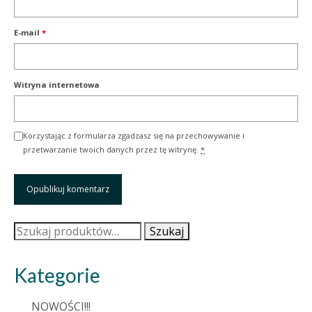
E-mail
*
Witryna internetowa
Korzystając z formularza zgadzasz się na przechowywanie i
przetwarzanie twoich danych przez tę witrynę.
*
Szukaj:
Szukaj
Kategorie
NOWOŚCI!!!