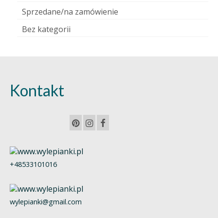
Sprzedane/na zamówienie
Bez kategorii
Kontakt
+48533101016
wylepianki@gmail.com