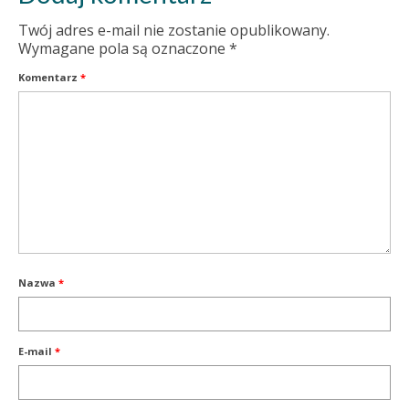
Twój adres e-mail nie zostanie opublikowany.
Wymagane pola są oznaczone
*
Komentarz
*
Nazwa
*
E-mail
*