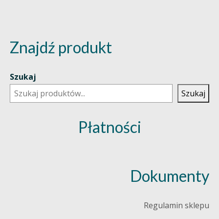
Znajdź produkt
Szukaj
Szukaj
Płatności
Dokumenty
Regulamin sklepu