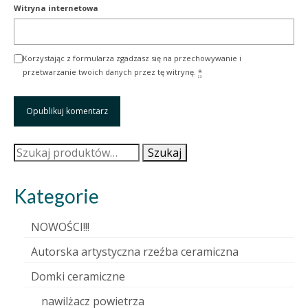
Witryna internetowa
Korzystając z formularza zgadzasz się na przechowywanie i
przetwarzanie twoich danych przez tę witrynę.
*
Szukaj:
Szukaj
Kategorie
NOWOŚCI!!!
Autorska artystyczna rzeźba ceramiczna
Domki ceramiczne
nawilżacz powietrza