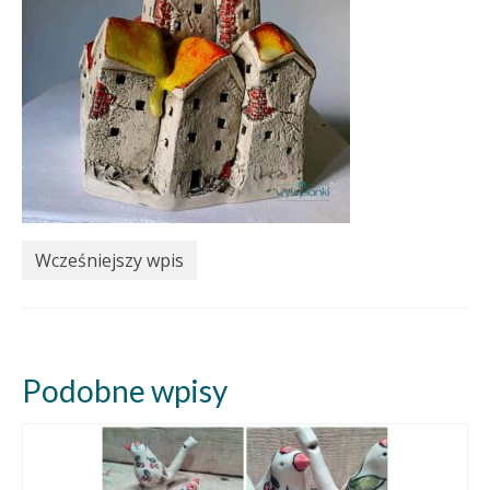
Wcześniejszy wpis
Podobne wpisy