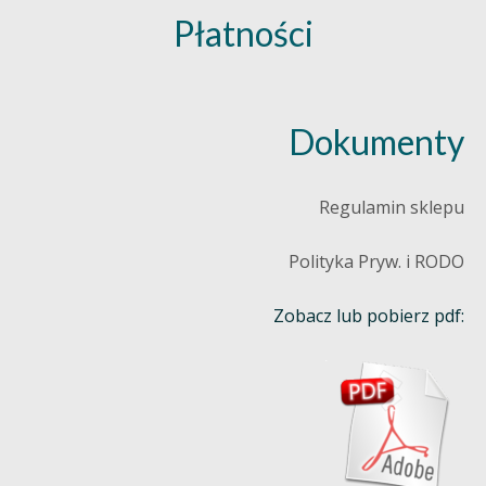
Płatności
Dokumenty
Regulamin sklepu
Polityka Pryw. i RODO
Zobacz lub pobierz pdf: