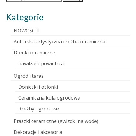
Kategorie
NOWOŚCI!!!
Autorska artystyczna rzeźba ceramiczna
Domki ceramiczne
nawilżacz powietrza
Ogród i taras
Doniczki i osłonki
Ceramiczna kula ogrodowa
Rzeźby ogrodowe
Ptaszki ceramiczne (gwizdki na wodę)
Dekoracje i akcesoria