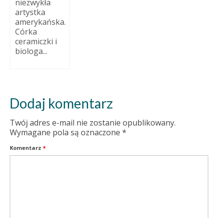
niezwykła
artystka
amerykańska.
Córka
ceramiczki i
biologa...
Dodaj komentarz
Twój adres e-mail nie zostanie opublikowany.
Wymagane pola są oznaczone
*
Komentarz
*