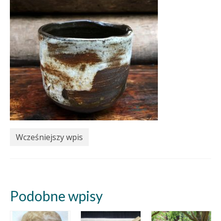
Wcześniejszy wpis
Podobne wpisy