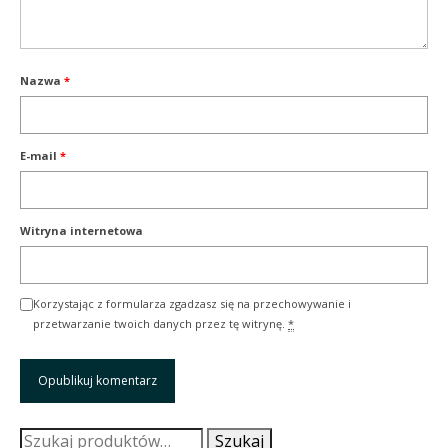
Nazwa
*
E-mail
*
Witryna internetowa
Korzystając z formularza zgadzasz się na przechowywanie i
przetwarzanie twoich danych przez tę witrynę.
*
Szukaj:
Szukaj