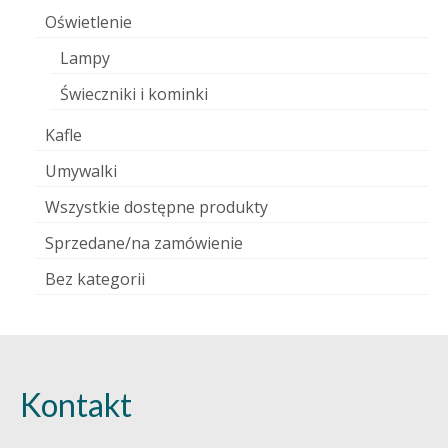
Oświetlenie
Lampy
Świeczniki i kominki
Kafle
Umywalki
Wszystkie dostępne produkty
Sprzedane/na zamówienie
Bez kategorii
Kontakt