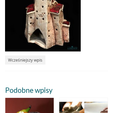
Wcześniejszy wpis
Podobne wpisy