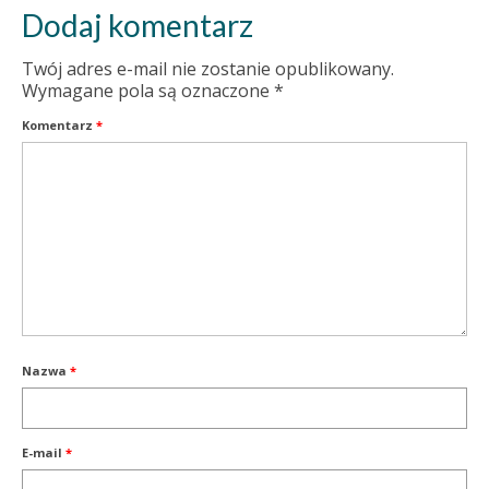
Dodaj komentarz
Twój adres e-mail nie zostanie opublikowany.
Wymagane pola są oznaczone
*
Komentarz
*
Nazwa
*
E-mail
*