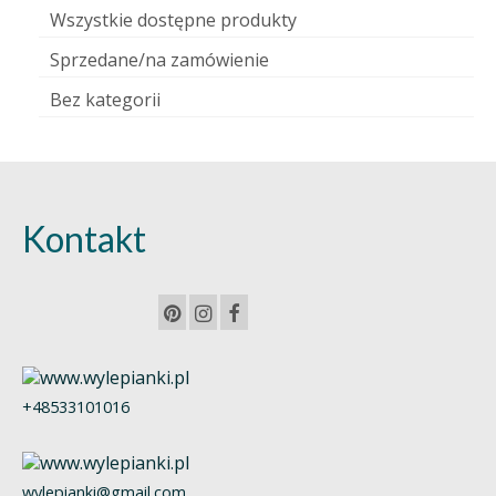
Wszystkie dostępne produkty
Sprzedane/na zamówienie
Bez kategorii
Kontakt
+48533101016
wylepianki@gmail.com