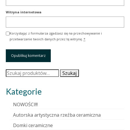
Witryna internetowa
Korzystając z formularza zgadzasz się na przechowywanie i
przetwarzanie twoich danych przez tę witrynę.
*
Szukaj:
Szukaj
Kategorie
NOWOŚCI!!!
Autorska artystyczna rzeźba ceramiczna
Domki ceramiczne