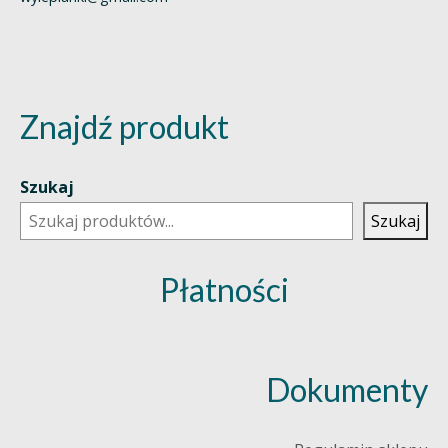
Znajdź produkt
Szukaj
Szukaj
Płatności
Dokumenty