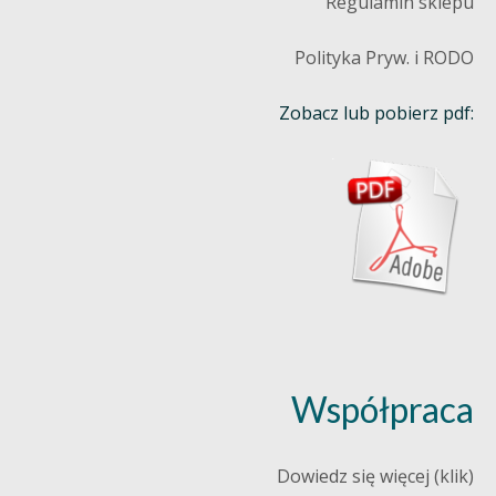
Regulamin sklepu
Polityka Pryw. i RODO
Zobacz lub pobierz pdf:
Współpraca
Dowiedz się więcej (klik)