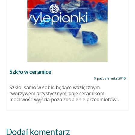
Szkło w ceramice
9 października 2015
Szkło, samo w sobie będące wdzięcznym
tworzywem artystycznym, daje ceramikom
możliwość wyjścia poza zdobienie przedmiotów...
Dodaj komentarz