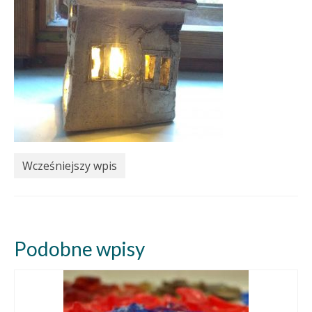
Wcześniejszy wpis
Podobne wpisy