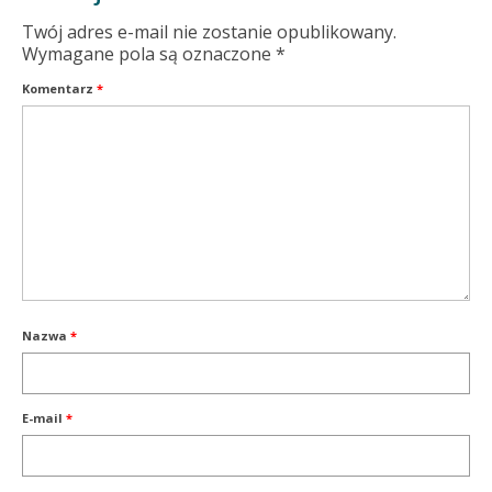
Twój adres e-mail nie zostanie opublikowany.
Wymagane pola są oznaczone
*
Komentarz
*
Nazwa
*
E-mail
*