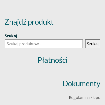
Znajdź produkt
Szukaj
Szukaj
Płatności
Dokumenty
Regulamin sklepu