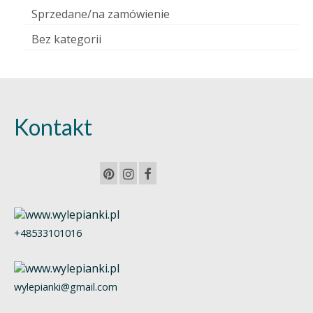
Sprzedane/na zamówienie
Bez kategorii
Kontakt
+48533101016
wylepianki@gmail.com