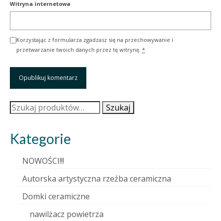
Witryna internetowa
Korzystając z formularza zgadzasz się na przechowywanie i
przetwarzanie twoich danych przez tę witrynę.
*
Szukaj:
Szukaj
Kategorie
NOWOŚCI!!!
Autorska artystyczna rzeźba ceramiczna
Domki ceramiczne
nawilżacz powietrza