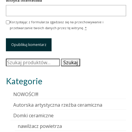
Witryna internetowa
Korzystając z formularza zgadzasz się na przechowywanie i
przetwarzanie twoich danych przez tę witrynę.
*
Szukaj:
Szukaj
Kategorie
NOWOŚCI!!!
Autorska artystyczna rzeźba ceramiczna
Domki ceramiczne
nawilżacz powietrza