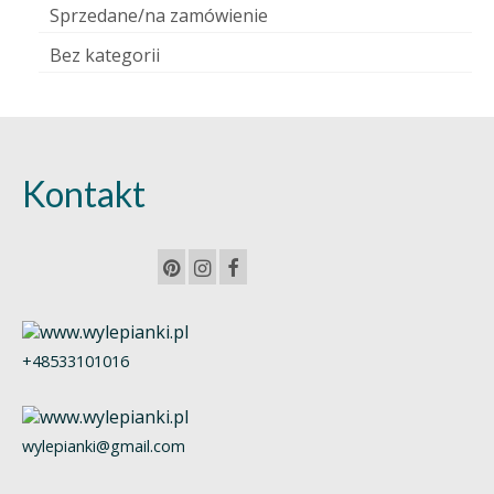
Sprzedane/na zamówienie
Bez kategorii
Kontakt
+48533101016
wylepianki@gmail.com