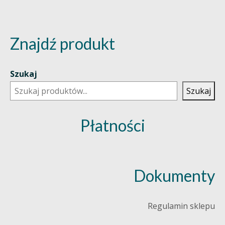
Znajdź produkt
Szukaj
Szukaj
Płatności
Dokumenty
Regulamin sklepu