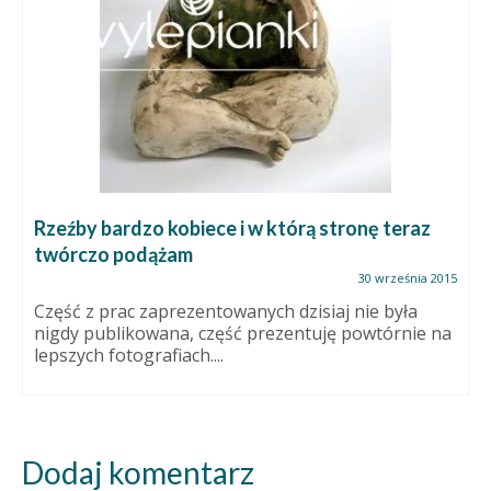
Rzeźby bardzo kobiece i w którą stronę teraz
twórczo podążam
30 września 2015
Część z prac zaprezentowanych dzisiaj nie była
nigdy publikowana, część prezentuję powtórnie na
lepszych fotografiach....
Dodaj komentarz