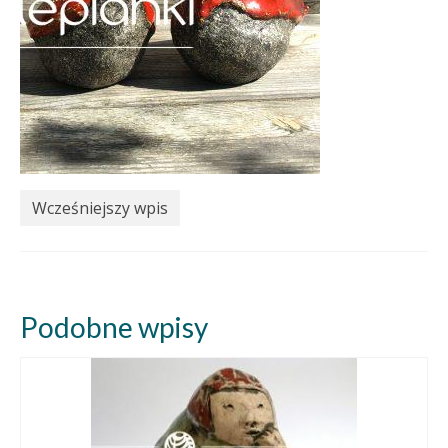
Wcześniejszy wpis
Podobne wpisy