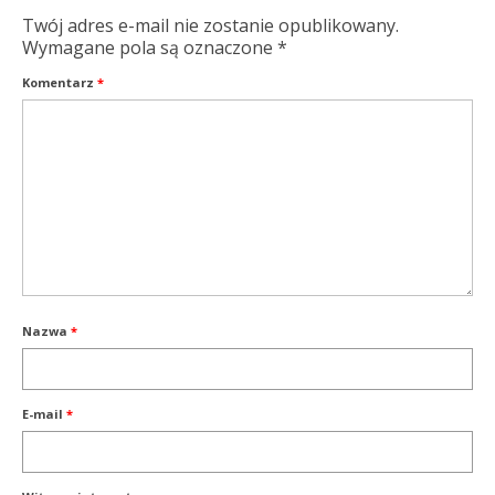
Twój adres e-mail nie zostanie opublikowany.
Wymagane pola są oznaczone
*
Komentarz
*
Nazwa
*
E-mail
*