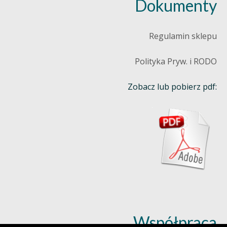
Dokumenty
Regulamin sklepu
Polityka Pryw. i RODO
Zobacz lub pobierz pdf:
Współpraca