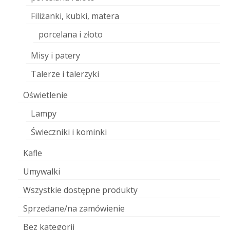
Filiżanki, kubki, matera
porcelana i złoto
Misy i patery
Talerze i talerzyki
Oświetlenie
Lampy
Świeczniki i kominki
Kafle
Umywalki
Wszystkie dostępne produkty
Sprzedane/na zamówienie
Bez kategorii