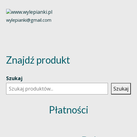
wylepianki@gmail.com
Znajdź produkt
Szukaj
Szukaj
Płatności