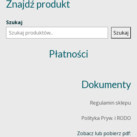
Znajdź produkt
Szukaj
Szukaj
Płatności
Dokumenty
Regulamin sklepu
Polityka Pryw. i RODO
Zobacz lub pobierz pdf: