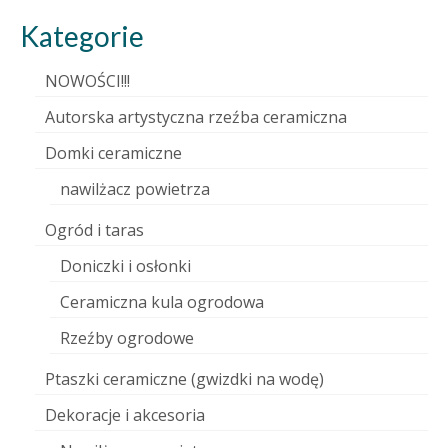
Kategorie
NOWOŚCI!!!
Autorska artystyczna rzeźba ceramiczna
Domki ceramiczne
nawilżacz powietrza
Ogród i taras
Doniczki i osłonki
Ceramiczna kula ogrodowa
Rzeźby ogrodowe
Ptaszki ceramiczne (gwizdki na wodę)
Dekoracje i akcesoria