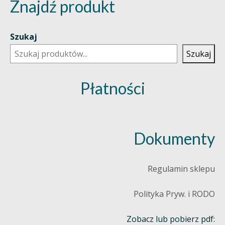
Znajdź produkt
Szukaj
Szukaj
Płatności
Dokumenty
Regulamin sklepu
Polityka Pryw. i RODO
Zobacz lub pobierz pdf: