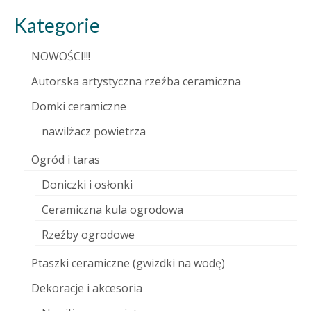
Kategorie
NOWOŚCI!!!
Autorska artystyczna rzeźba ceramiczna
Domki ceramiczne
nawilżacz powietrza
Ogród i taras
Doniczki i osłonki
Ceramiczna kula ogrodowa
Rzeźby ogrodowe
Ptaszki ceramiczne (gwizdki na wodę)
Dekoracje i akcesoria