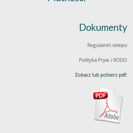
Dokumenty
Regulamin sklepu
Polityka Pryw. i RODO
Zobacz lub pobierz pdf: