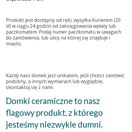
Produkt jest dostępny od ręki, wysyłka Kurierem (20
zł) w ciągu 24 godzin od zaksięgowania wpłaty lub
paczkomatem. Podaj numer paczkomatu w uwagach
do zamówienia, lub ulicę na której się znajduje i
miasto.
Każdy nasz domek jest unikatem, jeśli chcesz zamówić
podobny, o innych wymiarach lub wyglądzie,
skontaktuj się z nami.
Domki ceramiczne to nasz
flagowy produkt, z którego
jesteśmy niezwykle dumni.