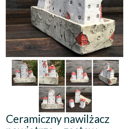
Ceramiczny nawilżacz