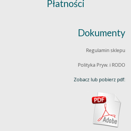
Płatności
Dokumenty
Regulamin sklepu
Polityka Pryw. i RODO
Zobacz lub pobierz pdf: